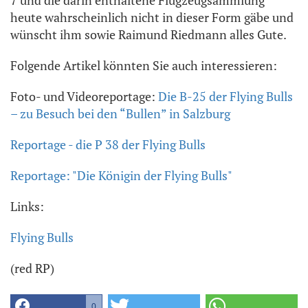
7 und die darin enthaltene Flugzeugsammlung
heute wahrscheinlich nicht in dieser Form gäbe und
wünscht ihm sowie Raimund Riedmann alles Gute.
Folgende Artikel könnten Sie auch interessieren:
Foto- und Videoreportage:
Die B-25 der Flying Bulls
– zu Besuch bei den “Bullen” in Salzburg
Reportage - die P 38 der Flying Bulls
Reportage: "Die Königin der Flying Bulls"
Links:
Flying Bulls
(red RP)
0