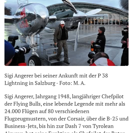
Sigi Angerer bei seiner Ankunft mit der P 38
Lightning in Salzburg - Foto: M. A.
Sigi Angerer, Jahrgang 1948, langjähriger Chefpilot
der Flying Bulls, eine lebende Legende mit mehr als
24.000 Flügen auf 80 verschiedenen
Flugzeugmustern, von der Corsair, über die B-25 und
Business-Jets, bis hin zur Dash 7 von Tyrolean