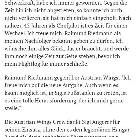
Schwerkraft, habe ich immer gewonnen. Gegen die
Zeit bin ich nicht angetreten, so konnte ich auch
nicht verlieren, sie hat mich einfach eingeholt. Nach
nahezu 45 Jahren als Chefpilot ist es Zeit für einen
Wechsel. Ich freue mich, Raimund Riedmann als
meinen Nachfolger bekannt geben zu dürfen. Ich
wünsche ihm alles Glück, das er braucht, und werde
ihm noch einige Zeit zur Seite stehen, bevor ich
mein Flightlog für immer schließe."
Raimund Riedmann gegenüber Austrian Wings: "Ich
freue mich auf die neue Aufgabe. Auch wenn es
kaum möglich ist, in Sigis Fußstapfen zu treten, ist
es eine tolle Herausforderung, der ich mich gerne
stelle."
Die Austrian Wings Crew dankt Sigi Angerer für
seinen Einsatz, ohne den es den legendären Hangar