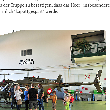
s der Truppe zu bestätigen, dass das Heer - insbesondere
förmlich "kaputtgespart" werde.