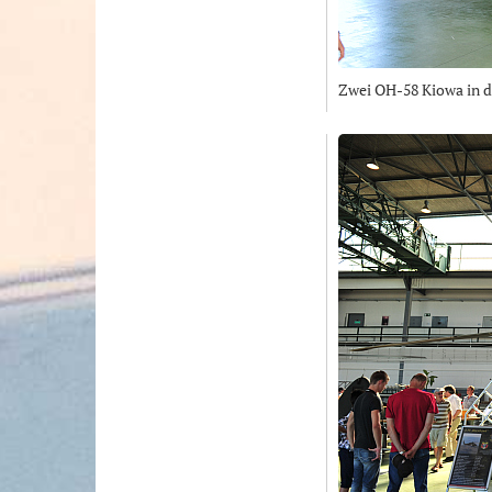
Zwei OH-58 Kiowa in de