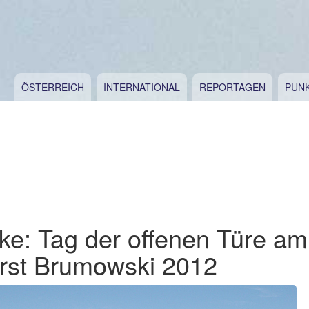
ÖSTERREICH
INTERNATIONAL
REPORTAGEN
PUN
ke: Tag der offenen Türe am
orst Brumowski 2012