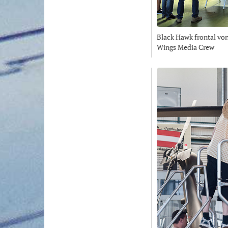
Black Hawk frontal von 
Wings Media Crew