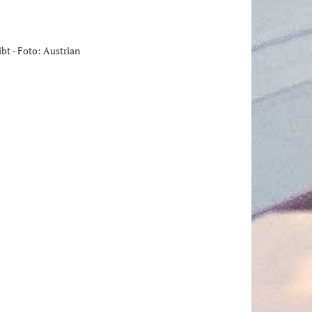
bt - Foto: Austrian