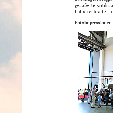
geäußerte Kritik au
Luftstreitkräfte - 
Fotoimpressionen