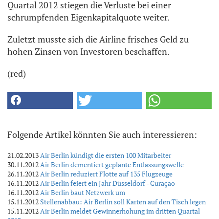
Quartal 2012 stiegen die Verluste bei einer
schrumpfenden Eigenkapitalquote weiter.
Zuletzt musste sich die Airline frisches Geld zu
hohen Zinsen von Investoren beschaffen.
(red)
Folgende Artikel könnten Sie auch interessieren:
21.02.2013
Air Berlin kündigt die ersten 100 Mitarbeiter
30.11.2012
Air Berlin dementiert geplante Entlassungswelle
26.11.2012
Air Berlin reduziert Flotte auf 135 Flugzeuge
16.11.2012
Air Berlin feiert ein Jahr Düsseldorf - Curaçao
16.11.2012
Air Berlin baut Netzwerk um
15.11.2012
Stellenabbau: Air Berlin soll Karten auf den Tisch legen
15.11.2012
Air Berlin meldet Gewinnerhöhung im dritten Quartal