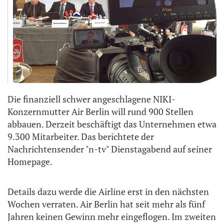
Die finanziell schwer angeschlagene NIKI-
Konzernmutter Air Berlin will rund 900 Stellen
abbauen. Derzeit beschäftigt das Unternehmen etwa
9.300 Mitarbeiter. Das berichtete der
Nachrichtensender "n-tv" Dienstagabend auf seiner
Homepage.
Details dazu werde die Airline erst in den nächsten
Wochen verraten. Air Berlin hat seit mehr als fünf
Jahren keinen Gewinn mehr eingeflogen. Im zweiten