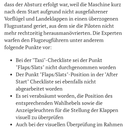
dass der Absturz erfolgt war, weil die Maschine kurz
nach dem Start aufgrund nicht ausgefahrener
Vorflügel und Landeklappen in einen überzogenen
Flugzustand geriet, aus dem sie die Piloten nicht
mehr rechtzeitig herausmanövrierten. Die Experten
warfen den Flugzeugführern unter anderem
folgende Punkte vor:
Bei der "Taxi"-Checkliste sei der Punkt
"Flaps/Slats" nicht durchgenommen worden
Der Punkt "Flaps/Slats"-Position in der "After
Start" Checkliste sei ebenfalls nicht
abgearbeitet worden
Es sei verabsäumt worden, die Position des
entsprechenden Wahlhebels sowie die
Anzeigeleuchten für die Stellung der Klappen
visuell zu überprüfen
Auch bei der visuellen Überprüfung im Rahmen