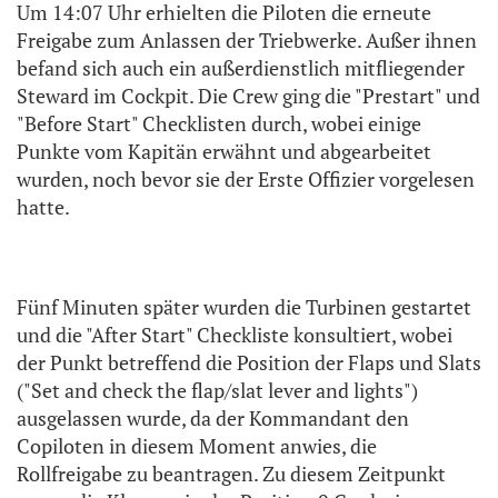
Um 14:07 Uhr erhielten die Piloten die erneute
Freigabe zum Anlassen der Triebwerke. Außer ihnen
befand sich auch ein außerdienstlich mitfliegender
Steward im Cockpit. Die Crew ging die "Prestart" und
"Before Start" Checklisten durch, wobei einige
Punkte vom Kapitän erwähnt und abgearbeitet
wurden, noch bevor sie der Erste Offizier vorgelesen
hatte.
Fünf Minuten später wurden die Turbinen gestartet
und die "After Start" Checkliste konsultiert, wobei
der Punkt betreffend die Position der Flaps und Slats
("Set and check the flap/slat lever and lights")
ausgelassen wurde, da der Kommandant den
Copiloten in diesem Moment anwies, die
Rollfreigabe zu beantragen. Zu diesem Zeitpunkt