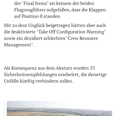
der "Final Items" sei keinem der beiden
Flugzeugführer aufgefallen, dass die Klappen
auf Position 0 standen
Mit zu dem Unglück beigetragen hätten aber auch
die deaktivierte "Take Off Configuration Warning"
sowie ein dezidiert schlechtes "Crew Resource
Management".
Als Konsequenz aus dem Absturz wurden 33
Sicherheitsempfehlungen erarbeitet, die derartige
Unfälle künftig verhindern sollen.