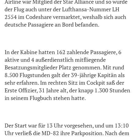
Airline war Mitglied der Star Alliance und so wurde
der Flug auch unter der Lufthansa-Nummer LH
2554 im Codeshare vermarktet, weshalb sich auch
deutsche Passagiere an Bord befanden.
In der Kabine hatten 162 zahlende Passagiere, 6
aktive und 4 außerdienstlich mitfliegende
Besatzungsmitglieder Platz genommen. Mit rund
8.500 Flugstunden galt der 39-jährige Kapitän als
sehr erfahren. Im rechten Sitz im Cockpit saß der
Erste Offizier, 31 Jahre alt, der knapp 1.300 Stunden
in seinem Flugbuch stehen hatte.
Der Start war für 13 Uhr vorgesehen, und um 13:10
Uhr verließ die MD-82 ihre Parkposition. Nach dem