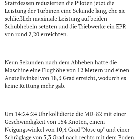
Stattdessen reduzierten die Piloten jetzt die
Leistung der Turbinen eine Sekunde lang, ehe sie
schließlich maximale Leistung auf beiden
Schubhebeln setzten und die Triebwerke ein EPR
von rund 2,20 erreichten.
Neun Sekunden nach dem Abheben hatte die
Maschine eine Flughöhe von 12 Metern und einen
Anstellwinkel von 18,3 Grad erreicht, wodurch es
keine Rettung mehr gab.
Um 14:24:24 Uhr kollidierte die MD-82 mit einer
Geschwindigkeit von 154 Knoten, einem
Neigungswinkel von 10,4 Grad "Nose up" und einer
Schräglage von 5,3 Grad nach rechts mit dem Boden.