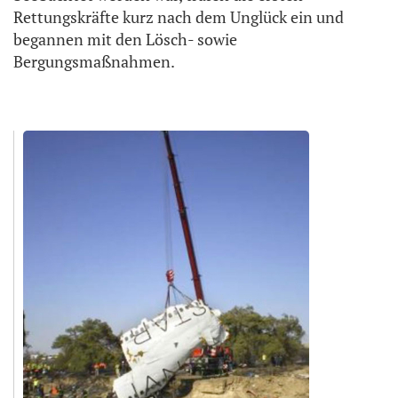
Rettungskräfte kurz nach dem Unglück ein und
begannen mit den Lösch- sowie
Bergungsmaßnahmen.