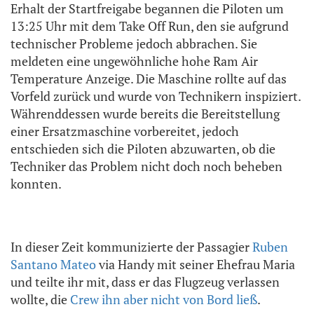
Erhalt der Startfreigabe begannen die Piloten um
13:25 Uhr mit dem Take Off Run, den sie aufgrund
technischer Probleme jedoch abbrachen. Sie
meldeten eine ungewöhnliche hohe Ram Air
Temperature Anzeige. Die Maschine rollte auf das
Vorfeld zurück und wurde von Technikern inspiziert.
Währenddessen wurde bereits die Bereitstellung
einer Ersatzmaschine vorbereitet, jedoch
entschieden sich die Piloten abzuwarten, ob die
Techniker das Problem nicht doch noch beheben
konnten.
In dieser Zeit kommunizierte der Passagier
Ruben
Santano Mateo
via Handy mit seiner Ehefrau Maria
und teilte ihr mit, dass er das Flugzeug verlassen
wollte, die
Crew ihn aber nicht von Bord ließ
.