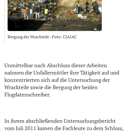
Bergung der Wrackteile - Foto: CIAIAC
Unmittelbar nach Abschluss dieser Arbeiten
nahmen die Unfallermittler ihre Tätigkeit auf und
konzentrierten sich auf die Untersuchung der
Wrackteile sowie die Bergung der beiden
Flugdatenschreiber.
In ihrem abschließenden Untersuchungsbericht
vom Juli 2011 kamen die Fachleute zu dem Schluss,