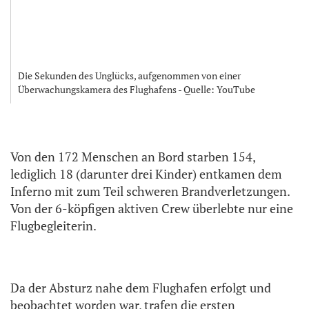
Die Sekunden des Unglücks, aufgenommen von einer
Überwachungskamera des Flughafens - Quelle: YouTube
Von den 172 Menschen an Bord starben 154,
lediglich 18 (darunter drei Kinder) entkamen dem
Inferno mit zum Teil schweren Brandverletzungen.
Von der 6-köpfigen aktiven Crew überlebte nur eine
Flugbegleiterin.
Da der Absturz nahe dem Flughafen erfolgt und
beobachtet worden war, trafen die ersten