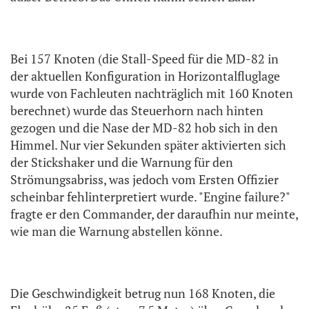
Bei 157 Knoten (die Stall-Speed für die MD-82 in
der aktuellen Konfiguration in Horizontalfluglage
wurde von Fachleuten nachträglich mit 160 Knoten
berechnet) wurde das Steuerhorn nach hinten
gezogen und die Nase der MD-82 hob sich in den
Himmel. Nur vier Sekunden später aktivierten sich
der Stickshaker und die Warnung für den
Strömungsabriss, was jedoch vom Ersten Offizier
scheinbar fehlinterpretiert wurde. "Engine failure?"
fragte er den Commander, der daraufhin nur meinte,
wie man die Warnung abstellen könne.
Die Geschwindigkeit betrug nun 168 Knoten, die