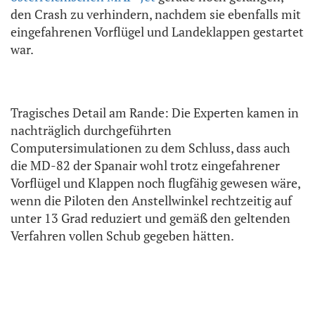
den Crash zu verhindern, nachdem sie ebenfalls mit
eingefahrenen Vorflügel und Landeklappen gestartet
war.
Tragisches Detail am Rande: Die Experten kamen in
nachträglich durchgeführten
Computersimulationen zu dem Schluss, dass auch
die MD-82 der Spanair wohl trotz eingefahrener
Vorflügel und Klappen noch flugfähig gewesen wäre,
wenn die Piloten den Anstellwinkel rechtzeitig auf
unter 13 Grad reduziert und gemäß den geltenden
Verfahren vollen Schub gegeben hätten.