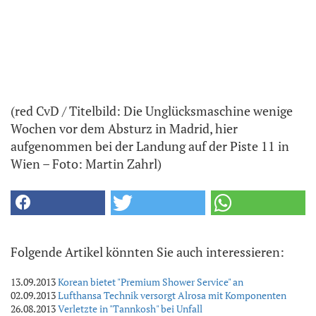
(red CvD / Titelbild: Die Unglücksmaschine wenige
Wochen vor dem Absturz in Madrid, hier
aufgenommen bei der Landung auf der Piste 11 in
Wien – Foto: Martin Zahrl)
Folgende Artikel könnten Sie auch interessieren:
13.09.2013
Korean bietet "Premium Shower Service" an
02.09.2013
Lufthansa Technik versorgt Alrosa mit Komponenten
26.08.2013
Verletzte in "Tannkosh" bei Unfall