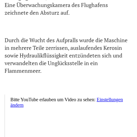
Eine Überwachungskamera des Flughafens
zeichnete den Absturz auf.
Durch die Wucht des Aufpralls wurde die Maschine
in mehrere Teile zerrissen, auslaufendes Kerosin
sowie Hydraulikflüssigkeit entzündeten sich und
verwandelten die Unglücksstelle in ein
Flammenmeer.