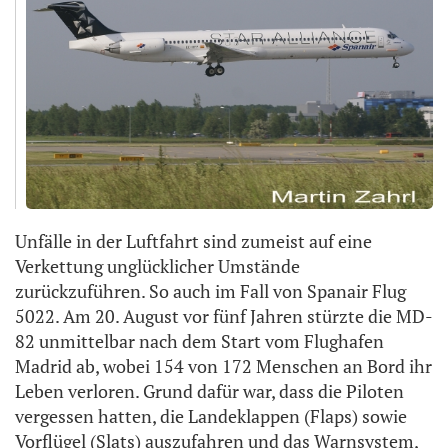
Unfälle in der Luftfahrt sind zumeist auf eine
Verkettung unglücklicher Umstände
zurückzuführen. So auch im Fall von Spanair Flug
5022. Am 20. August vor fünf Jahren stürzte die MD-
82 unmittelbar nach dem Start vom Flughafen
Madrid ab, wobei 154 von 172 Menschen an Bord ihr
Leben verloren. Grund dafür war, dass die Piloten
vergessen hatten, die Landeklappen (Flaps) sowie
Vorflügel (Slats) auszufahren und das Warnsystem,