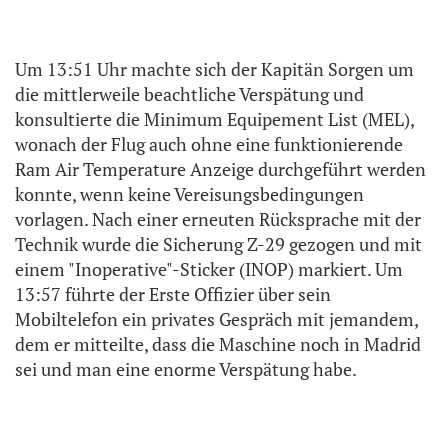
Um 13:51 Uhr machte sich der Kapitän Sorgen um
die mittlerweile beachtliche Verspätung und
konsultierte die Minimum Equipement List (MEL),
wonach der Flug auch ohne eine funktionierende
Ram Air Temperature Anzeige durchgeführt werden
konnte, wenn keine Vereisungsbedingungen
vorlagen. Nach einer erneuten Rücksprache mit der
Technik wurde die Sicherung Z-29 gezogen und mit
einem "Inoperative"-Sticker (INOP) markiert. Um
13:57 führte der Erste Offizier über sein
Mobiltelefon ein privates Gespräch mit jemandem,
dem er mitteilte, dass die Maschine noch in Madrid
sei und man eine enorme Verspätung habe.