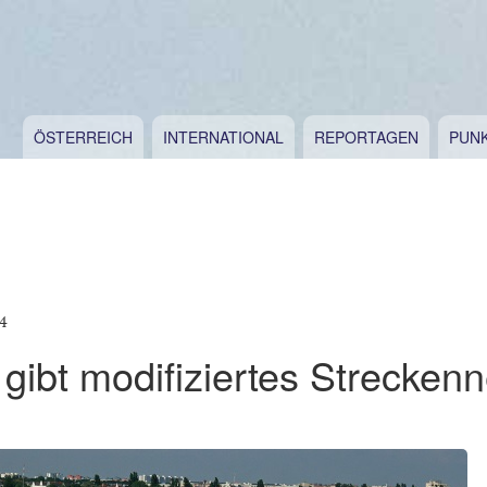
ÖSTERREICH
INTERNATIONAL
REPORTAGEN
PUN
4
n gibt modifiziertes Streckenn