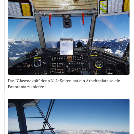
Das "Glascockpit" der AN-2: Selten hat ein Arbeitsplatz so ein
Panorama zu bieten!