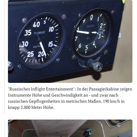
"Russisches Inflight Entertainment": In der Passagierkabine zeigen
Instrumente Höhe und Geschwindigkeit an - und zwar nach
russischen Gepflogenheiten in metrischen Maßen. 190 km/h in
knapp 2.800 Meter Höhe.