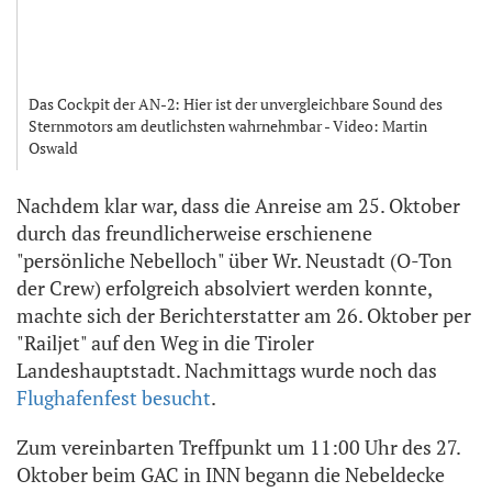
Das Cockpit der AN-2: Hier ist der unvergleichbare Sound des
Sternmotors am deutlichsten wahrnehmbar - Video: Martin
Oswald
Nachdem klar war, dass die Anreise am 25. Oktober
durch das freundlicherweise erschienene
"persönliche Nebelloch" über Wr. Neustadt (O-Ton
der Crew) erfolgreich absolviert werden konnte,
machte sich der Berichterstatter am 26. Oktober per
"Railjet" auf den Weg in die Tiroler
Landeshauptstadt. Nachmittags wurde noch das
Flughafenfest besucht
.
Zum vereinbarten Treffpunkt um 11:00 Uhr des 27.
Oktober beim GAC in INN begann die Nebeldecke