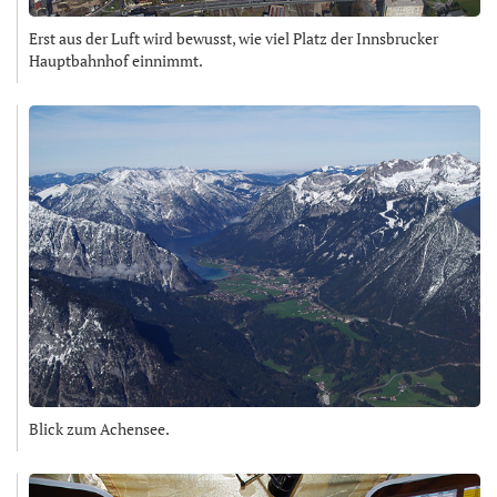
Erst aus der Luft wird bewusst, wie viel Platz der Innsbrucker
Hauptbahnhof einnimmt.
Blick zum Achensee.