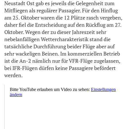
Neustadt Ost gab es jeweils die Gelegenheit zum
Mitfliegen als regulärer Passagier. Für den Hinflug
am 25. Oktober waren die 12 Plätze rasch vergeben,
daher fiel die Entscheidung auf den Rückflug am 27.
Oktober. Wegen der zu dieser Jahreszeit sehr
nebelanfälligen Wettercharakteristik stand die
tatsächliche Durchführung beider Flüge aber auf
sehr wackeligen Beinen. Im kommerziellen Betrieb
ist die An-2 nämlich nur für VFR-Flüge zugelassen,
bei IFR-Flügen dürfen keine Passagiere befördert
werden.