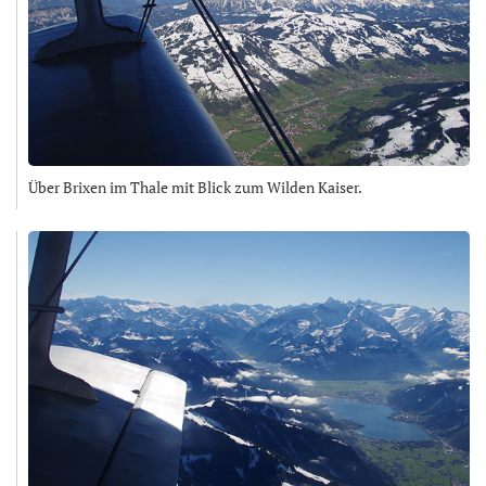
Über Brixen im Thale mit Blick zum Wilden Kaiser.