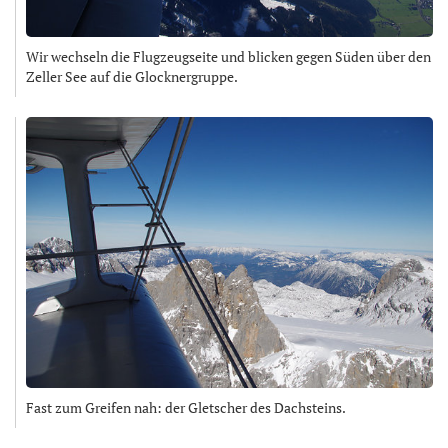
Wir wechseln die Flugzeugseite und blicken gegen Süden über den
Zeller See auf die Glocknergruppe.
Fast zum Greifen nah: der Gletscher des Dachsteins.