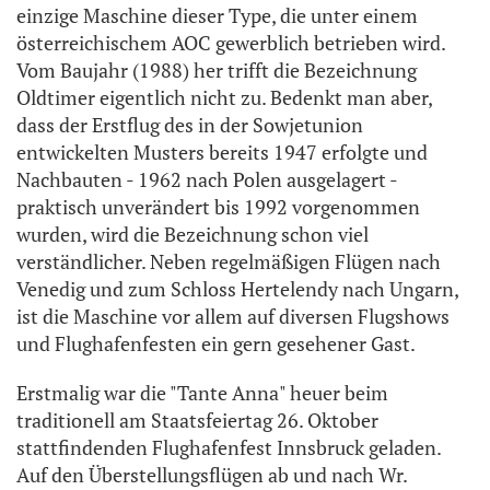
einzige Maschine dieser Type, die unter einem
österreichischem AOC gewerblich betrieben wird.
Vom Baujahr (1988) her trifft die Bezeichnung
Oldtimer eigentlich nicht zu. Bedenkt man aber,
dass der Erstflug des in der Sowjetunion
entwickelten Musters bereits 1947 erfolgte und
Nachbauten - 1962 nach Polen ausgelagert -
praktisch unverändert bis 1992 vorgenommen
wurden, wird die Bezeichnung schon viel
verständlicher. Neben regelmäßigen Flügen nach
Venedig und zum Schloss Hertelendy nach Ungarn,
ist die Maschine vor allem auf diversen Flugshows
und Flughafenfesten ein gern gesehener Gast.
Erstmalig war die "Tante Anna" heuer beim
traditionell am Staatsfeiertag 26. Oktober
stattfindenden Flughafenfest Innsbruck geladen.
Auf den Überstellungsflügen ab und nach Wr.