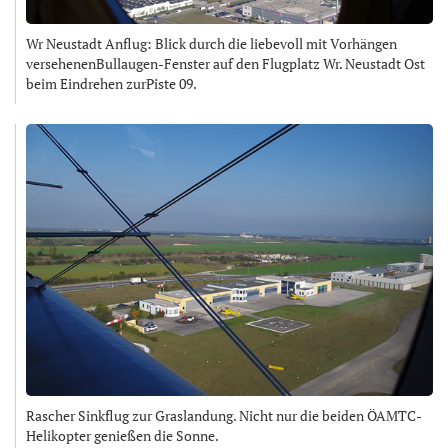
Wr Neustadt Anflug: Blick durch die liebevoll mit Vorhängen
versehenenBullaugen-Fenster auf den Flugplatz Wr. Neustadt Ost
beim Eindrehen zurPiste 09.
Rascher Sinkflug zur Graslandung. Nicht nur die beiden ÖAMTC-
Helikopter genießen die Sonne.