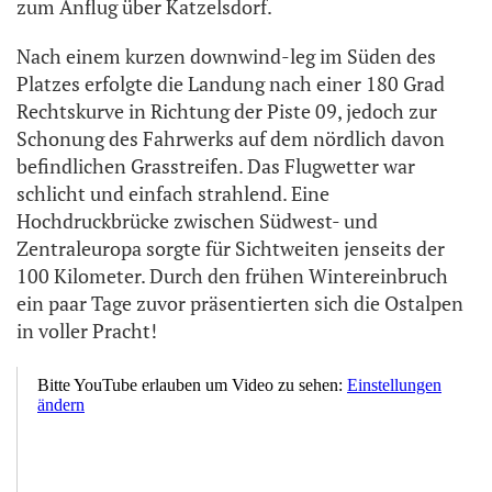
zum Anflug über Katzelsdorf.
Nach einem kurzen downwind-leg im Süden des
Platzes erfolgte die Landung nach einer 180 Grad
Rechtskurve in Richtung der Piste 09, jedoch zur
Schonung des Fahrwerks auf dem nördlich davon
befindlichen Grasstreifen. Das Flugwetter war
schlicht und einfach strahlend. Eine
Hochdruckbrücke zwischen Südwest- und
Zentraleuropa sorgte für Sichtweiten jenseits der
100 Kilometer. Durch den frühen Wintereinbruch
ein paar Tage zuvor präsentierten sich die Ostalpen
in voller Pracht!