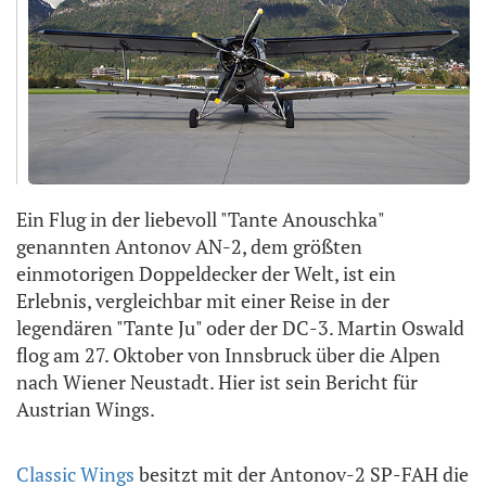
Ein Flug in der liebevoll "Tante Anouschka"
genannten Antonov AN-2, dem größten
einmotorigen Doppeldecker der Welt, ist ein
Erlebnis, vergleichbar mit einer Reise in der
legendären "Tante Ju" oder der DC-3. Martin Oswald
flog am 27. Oktober von Innsbruck über die Alpen
nach Wiener Neustadt. Hier ist sein Bericht für
Austrian Wings.
Classic Wings
besitzt mit der Antonov-2 SP-FAH die