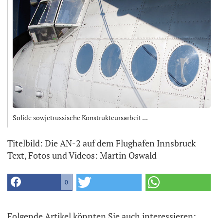
Solide sowjetrussische Konstrukteursarbeit ...
Titelbild: Die AN-2 auf dem Flughafen Innsbruck
Text, Fotos und Videos: Martin Oswald
0
Folgende Artikel könnten Sie auch interessieren: