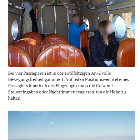
Bei vier Passagieren ist in der zwölfsitzigen An-2 volle
Bewegungsfreiheit garantiert. Auf jeden Positionswechsel eines
Passagiers innerhalb des Flugzeuges muss die Crew mit
Steuereingaben oder Nachtrimmen reagieren, um die Höhe zu
halten.