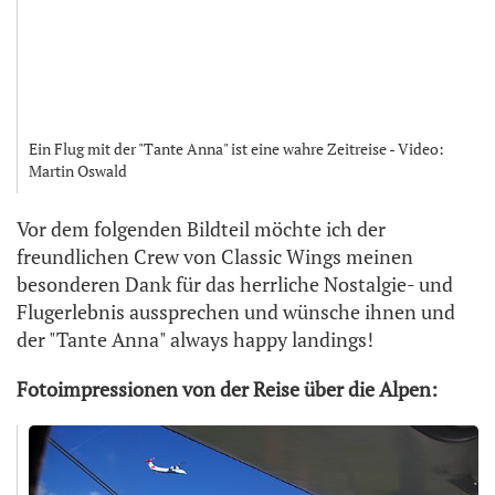
Ein Flug mit der "Tante Anna" ist eine wahre Zeitreise - Video:
Martin Oswald
Vor dem folgenden Bildteil möchte ich der
freundlichen Crew von Classic Wings meinen
besonderen Dank für das herrliche Nostalgie- und
Flugerlebnis aussprechen und wünsche ihnen und
der "Tante Anna" always happy landings!
Fotoimpressionen von der Reise über die Alpen: