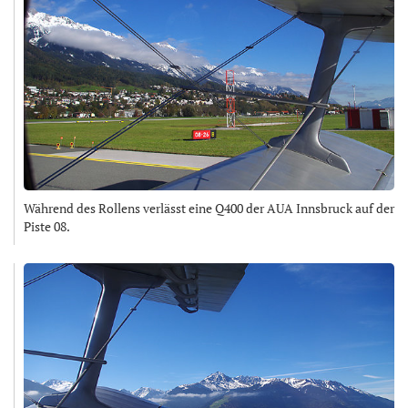
Während des Rollens verlässt eine Q400 der AUA Innsbruck auf der
Piste 08.