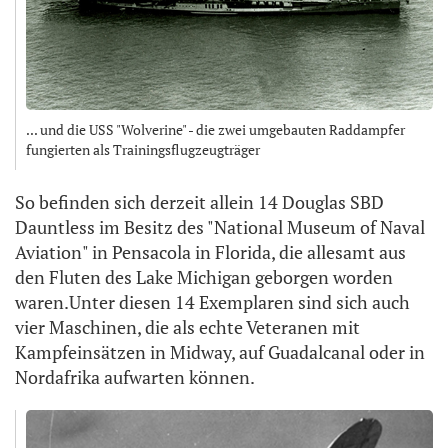
... und die USS "Wolverine" - die zwei umgebauten Raddampfer
fungierten als Trainingsflugzeugträger
So befinden sich derzeit allein 14 Douglas SBD
Dauntless im Besitz des "National Museum of Naval
Aviation" in Pensacola in Florida, die allesamt aus
den Fluten des Lake Michigan geborgen worden
waren.Unter diesen 14 Exemplaren sind sich auch
vier Maschinen, die als echte Veteranen mit
Kampfeinsätzen in Midway, auf Guadalcanal oder in
Nordafrika aufwarten können.