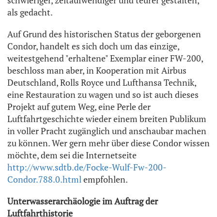
als gedacht.
Auf Grund des historischen Status der geborgenen
Condor, handelt es sich doch um das einzige,
weitestgehend "erhaltene" Exemplar einer FW-200,
beschloss man aber, in Kooperation mit Airbus
Deutschland, Rolls Royce und Lufthansa Technik,
eine Restauration zu wagen und so ist auch dieses
Projekt auf gutem Weg, eine Perle der
Luftfahrtgeschichte wieder einem breiten Publikum
in voller Pracht zugänglich und anschaubar machen
zu können. Wer gern mehr über diese Condor wissen
möchte, dem sei die Internetseite
http://www.sdtb.de/Focke-Wulf-Fw-200-
Condor.788.0.html
empfohlen.
Unterwasserarchäologie im Auftrag der
Luftfahrthistorie