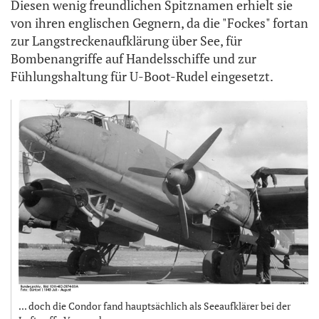
Diesen wenig freundlichen Spitznamen erhielt sie
von ihren englischen Gegnern, da die "Fockes" fortan
zur Langstreckenaufklärung über See, für
Bombenangriffe auf Handelsschiffe und zur
Fühlungshaltung für U-Boot-Rudel eingesetzt.
... doch die Condor fand hauptsächlich als Seeaufklärer bei der