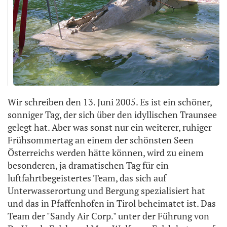
Wir schreiben den 13. Juni 2005. Es ist ein schöner,
sonniger Tag, der sich über den idyllischen Traunsee
gelegt hat. Aber was sonst nur ein weiterer, ruhiger
Frühsommertag an einem der schönsten Seen
Österreichs werden hätte können, wird zu einem
besonderen, ja dramatischen Tag für ein
luftfahrtbegeistertes Team, das sich auf
Unterwasserortung und Bergung spezialisiert hat
und das in Pfaffenhofen in Tirol beheimatet ist. Das
Team der "Sandy Air Corp." unter der Führung von