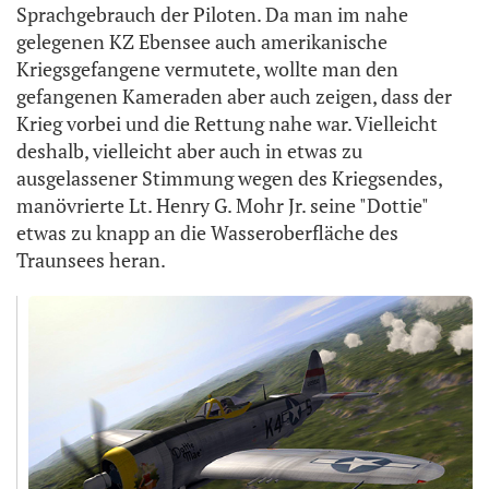
Sprachgebrauch der Piloten. Da man im nahe
gelegenen KZ Ebensee auch amerikanische
Kriegsgefangene vermutete, wollte man den
gefangenen Kameraden aber auch zeigen, dass der
Krieg vorbei und die Rettung nahe war. Vielleicht
deshalb, vielleicht aber auch in etwas zu
ausgelassener Stimmung wegen des Kriegsendes,
manövrierte Lt. Henry G. Mohr Jr. seine "Dottie"
etwas zu knapp an die Wasseroberfläche des
Traunsees heran.