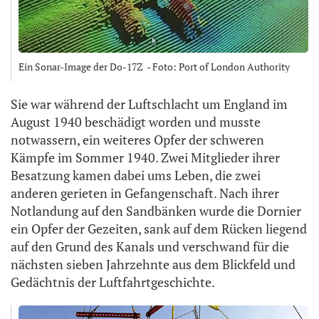
Ein Sonar-Image der Do-17Z - Foto: Port of London Authority
Sie war während der Luftschlacht um England im
August 1940 beschädigt worden und musste
notwassern, ein weiteres Opfer der schweren
Kämpfe im Sommer 1940. Zwei Mitglieder ihrer
Besatzung kamen dabei ums Leben, die zwei
anderen gerieten in Gefangenschaft. Nach ihrer
Notlandung auf den Sandbänken wurde die Dornier
ein Opfer der Gezeiten, sank auf dem Rücken liegend
auf den Grund des Kanals und verschwand für die
nächsten sieben Jahrzehnte aus dem Blickfeld und
Gedächtnis der Luftfahrtgeschichte.