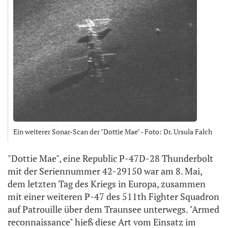
Ein weiterer Sonar-Scan der "Dottie Mae" - Foto: Dr. Ursula Falch
"Dottie Mae", eine Republic P-47D-28 Thunderbolt
mit der Seriennummer 42-29150 war am 8. Mai,
dem letzten Tag des Kriegs in Europa, zusammen
mit einer weiteren P-47 des 511th Fighter Squadron
auf Patrouille über dem Traunsee unterwegs. "Armed
reconnaissance" hieß diese Art vom Einsatz im