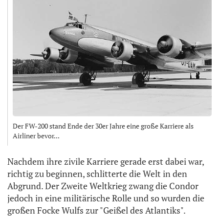
Der FW-200 stand Ende der 30er Jahre eine große Karriere als
Airliner bevor...
Nachdem ihre zivile Karriere gerade erst dabei war,
richtig zu beginnen, schlitterte die Welt in den
Abgrund. Der Zweite Weltkrieg zwang die Condor
jedoch in eine militärische Rolle und so wurden die
großen Focke Wulfs zur "Geißel des Atlantiks".