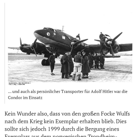
... und auch als persönlicher Transporter für Adolf Hitler war die
Condor im Einsatz
Kein Wunder also, dass von den großen Focke Wulfs
nach dem Krieg kein Exemplar erhalten blieb. Dies
sollte sich jedoch 1999 durch die Bergung eines
Exemplars aus dem norwegischen Trondheim-