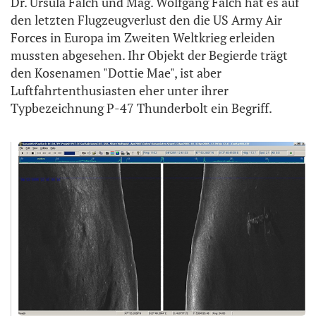
Dr. Ursula Falch und Mag. Wolfgang Falch hat es auf
den letzten Flugzeugverlust den die US Army Air
Forces in Europa im Zweiten Weltkrieg erleiden
mussten abgesehen. Ihr Objekt der Begierde trägt
den Kosenamen "Dottie Mae", ist aber
Luftfahrtenthusiasten eher unter ihrer
Typbezeichnung P-47 Thunderbolt ein Begriff.