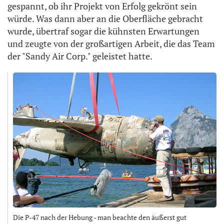
gespannt, ob ihr Projekt von Erfolg gekrönt sein
würde. Was dann aber an die Oberfläche gebracht
wurde, übertraf sogar die kühnsten Erwartungen
und zeugte von der großartigen Arbeit, die das Team
der "Sandy Air Corp." geleistet hatte.
Die P-47 nach der Hebung - man beachte den äußerst gut