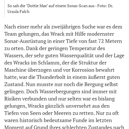
So sah die "Dottie Mae" auf einem Sonar-Scan aus - Foto: Dr.
Ursula Falch
Nach einer mehr als zweijährigen Suche war es dem
Team gelungen, das Wrack mit Hilfe modernster
Sonar-Ausrüstung in einer Tiefe von fast 72 Metern
zu orten. Dank der geringen Temperatur des
Wassers, der sehr guten Wasserqualität und der Lage
des Wracks im Schlamm, der die Struktur der
Maschine überzogen und vor Korrosion bewahrt
hatte, war die Thunderbolt in einem äußerst guten
Zustand. Nun musste nur noch die Bergung selbst
gelingen. Doch Wasserbergungen sind immer mit
Risiken verbunden und nur selten war es bislang
gelungen, Wracks gänzlich unversehrt aus den
Tiefen von Seen oder Meeren zu retten. Nur zu oft
waren historisch bedeutsame Funde im letzten
Moment auf Grund ihres schlechten Zustandes nach