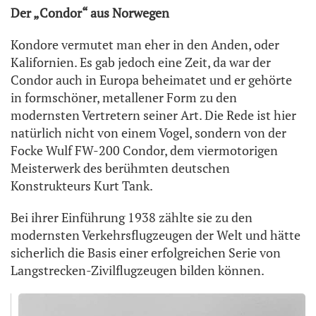
Der „Condor“ aus Norwegen
Kondore vermutet man eher in den Anden, oder
Kalifornien. Es gab jedoch eine Zeit, da war der
Condor auch in Europa beheimatet und er gehörte
in formschöner, metallener Form zu den
modernsten Vertretern seiner Art. Die Rede ist hier
natürlich nicht von einem Vogel, sondern von der
Focke Wulf FW-200 Condor, dem viermotorigen
Meisterwerk des berühmten deutschen
Konstrukteurs Kurt Tank.
Bei ihrer Einführung 1938 zählte sie zu den
modernsten Verkehrsflugzeugen der Welt und hätte
sicherlich die Basis einer erfolgreichen Serie von
Langstrecken-Zivilflugzeugen bilden können.