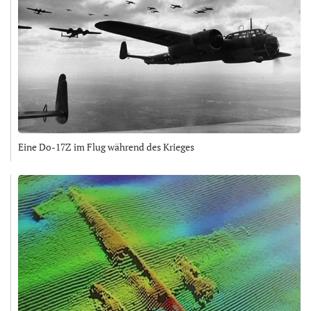
Eine Do-17Z im Flug während des Krieges