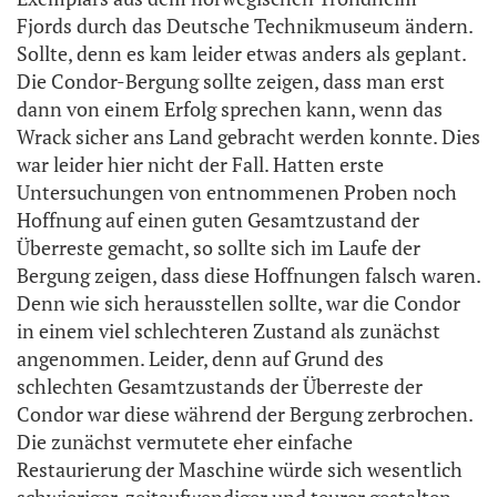
Fjords durch das Deutsche Technikmuseum ändern.
Sollte, denn es kam leider etwas anders als geplant.
Die Condor-Bergung sollte zeigen, dass man erst
dann von einem Erfolg sprechen kann, wenn das
Wrack sicher ans Land gebracht werden konnte. Dies
war leider hier nicht der Fall. Hatten erste
Untersuchungen von entnommenen Proben noch
Hoffnung auf einen guten Gesamtzustand der
Überreste gemacht, so sollte sich im Laufe der
Bergung zeigen, dass diese Hoffnungen falsch waren.
Denn wie sich herausstellen sollte, war die Condor
in einem viel schlechteren Zustand als zunächst
angenommen. Leider, denn auf Grund des
schlechten Gesamtzustands der Überreste der
Condor war diese während der Bergung zerbrochen.
Die zunächst vermutete eher einfache
Restaurierung der Maschine würde sich wesentlich
schwieriger, zeitaufwendiger und teurer gestalten,