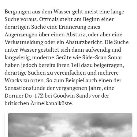
Bergungen aus dem Wasser geht meist eine lange
Suche voraus. Oftmals steht am Beginn einer
derartigen Suche eine Erinnerung eines
Augenzeugen über einen Absturz, oder aber eine
Verlustmeldung oder ein Absturzbericht. Die Suche
unter Wasser gestaltet sich dann aufwendig und
langwierig, moderne Geräte wie Side-Scan Sonar
haben jedoch bereits ihren Teil dazu beigetragen,
derartige Suchen zu vereinfachen und mehrere
Wracks zu orten. So zum Beispiel auch einen der
Sensationsfunde der vergangenen Jahre, eine
Dornier Do-17Z bei Goodwin Sands vor der
britischen Ärmelkanalküste.