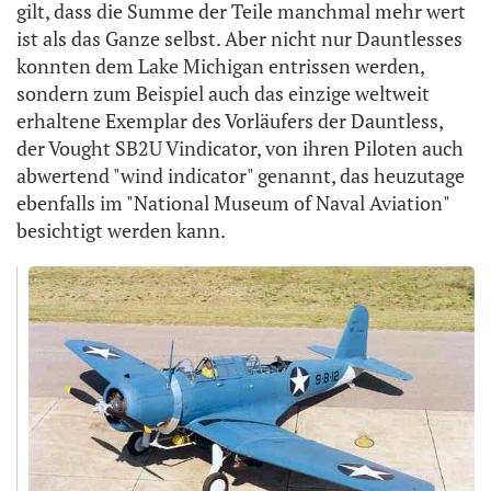
gilt, dass die Summe der Teile manchmal mehr wert
ist als das Ganze selbst. Aber nicht nur Dauntlesses
konnten dem Lake Michigan entrissen werden,
sondern zum Beispiel auch das einzige weltweit
erhaltene Exemplar des Vorläufers der Dauntless,
der Vought SB2U Vindicator, von ihren Piloten auch
abwertend "wind indicator" genannt, das heuzutage
ebenfalls im "National Museum of Naval Aviation"
besichtigt werden kann.