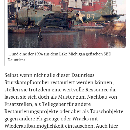
... und eine der 1994 aus dem Lake Michigan gefischen SBD
Dauntless
Selbst wenn nicht alle dieser Dauntless
Sturzkampfbomber restauriert werden können,
stellen sie trotzdem eine wertvolle Ressource da,
lassen sie sich doch als Muster zum Nachbau von
Ersatzteilen, als Teilegeber für andere
Restaurierungsprojekte oder aber als Tauschobjekte
gegen andere Flugzeuge oder Wracks mit
Wiederaufbaumöglichkeit eintauschen. Auch hier