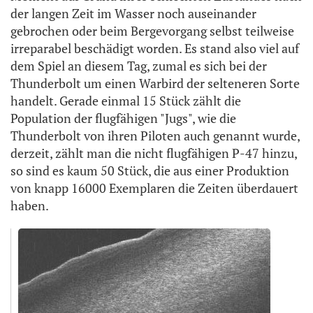
der langen Zeit im Wasser noch auseinander
gebrochen oder beim Bergevorgang selbst teilweise
irreparabel beschädigt worden. Es stand also viel auf
dem Spiel an diesem Tag, zumal es sich bei der
Thunderbolt um einen Warbird der selteneren Sorte
handelt. Gerade einmal 15 Stück zählt die
Population der flugfähigen "Jugs", wie die
Thunderbolt von ihren Piloten auch genannt wurde,
derzeit, zählt man die nicht flugfähigen P-47 hinzu,
so sind es kaum 50 Stück, die aus einer Produktion
von knapp 16000 Exemplaren die Zeiten überdauert
haben.