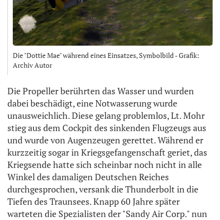
Die "Dottie Mae" während eines Einsatzes, Symbolbild - Grafik:
Archiv Autor
Die Propeller berührten das Wasser und wurden
dabei beschädigt, eine Notwasserung wurde
unausweichlich. Diese gelang problemlos, Lt. Mohr
stieg aus dem Cockpit des sinkenden Flugzeugs aus
und wurde von Augenzeugen gerettet. Während er
kurzzeitig sogar in Kriegsgefangenschaft geriet, das
Kriegsende hatte sich scheinbar noch nicht in alle
Winkel des damaligen Deutschen Reiches
durchgesprochen, versank die Thunderbolt in die
Tiefen des Traunsees. Knapp 60 Jahre später
warteten die Spezialisten der "Sandy Air Corp." nun