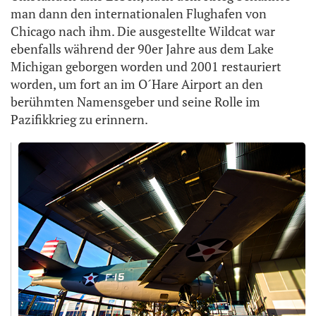
man dann den internationalen Flughafen von
Chicago nach ihm. Die ausgestellte Wildcat war
ebenfalls während der 90er Jahre aus dem Lake
Michigan geborgen worden und 2001 restauriert
worden, um fort an im O´Hare Airport an den
berühmten Namensgeber und seine Rolle im
Pazifikkrieg zu erinnern.