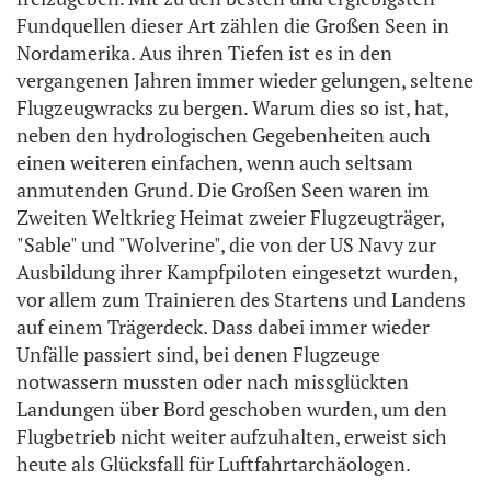
Fundquellen dieser Art zählen die Großen Seen in
Nordamerika. Aus ihren Tiefen ist es in den
vergangenen Jahren immer wieder gelungen, seltene
Flugzeugwracks zu bergen. Warum dies so ist, hat,
neben den hydrologischen Gegebenheiten auch
einen weiteren einfachen, wenn auch seltsam
anmutenden Grund. Die Großen Seen waren im
Zweiten Weltkrieg Heimat zweier Flugzeugträger,
"Sable" und "Wolverine", die von der US Navy zur
Ausbildung ihrer Kampfpiloten eingesetzt wurden,
vor allem zum Trainieren des Startens und Landens
auf einem Trägerdeck. Dass dabei immer wieder
Unfälle passiert sind, bei denen Flugzeuge
notwassern mussten oder nach missglückten
Landungen über Bord geschoben wurden, um den
Flugbetrieb nicht weiter aufzuhalten, erweist sich
heute als Glücksfall für Luftfahrtarchäologen.