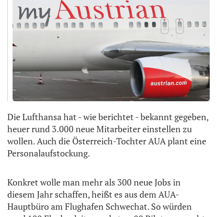
Die Lufthansa hat - wie berichtet - bekannt gegeben,
heuer rund 3.000 neue Mitarbeiter einstellen zu
wollen. Auch die Österreich-Tochter AUA plant eine
Personalaufstockung.
Konkret wolle man mehr als 300 neue Jobs in
diesem Jahr schaffen, heißt es aus dem AUA-
Hauptbüro am Flughafen Schwechat. So würden