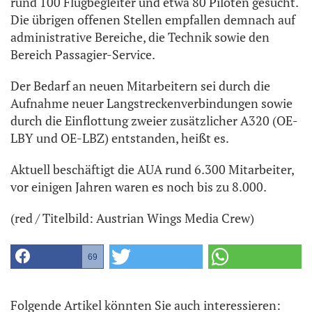
rund 100 Flugbegleiter und etwa 80 Piloten gesucht.
Die übrigen offenen Stellen empfallen demnach auf
administrative Bereiche, die Technik sowie den
Bereich Passagier-Service.
Der Bedarf an neuen Mitarbeitern sei durch die
Aufnahme neuer Langstreckenverbindungen sowie
durch die Einflottung zweier zusätzlicher A320 (OE-
LBY und OE-LBZ) entstanden, heißt es.
Aktuell beschäftigt die AUA rund 6.300 Mitarbeiter,
vor einigen Jahren waren es noch bis zu 8.000.
(red / Titelbild: Austrian Wings Media Crew)
69
Folgende Artikel könnten Sie auch interessieren: