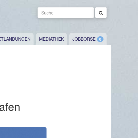
Suche
KTLANDUNGEN
MEDIATHEK
JOBBÖRSE
afen