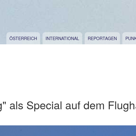
ÖSTERREICH
INTERNATIONAL
REPORTAGEN
PUN
" als Special auf dem Flugh