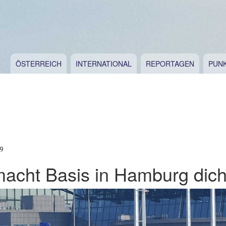
ÖSTERREICH
INTERNATIONAL
REPORTAGEN
PUN
9
macht Basis in Hamburg dich