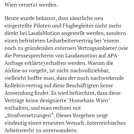
Wien versetzt werden.
Heute wurde bekannt, dass sämtliche neu
eingestellte Piloten und Flugbegleiter nicht mehr
direkt bei LaudaMotion angestellt werden, sondern
einen befristeten Leiharbeitervertrag bei "einem
noch zu gründenden externen Vertragsanbieter (wie
die Pressesprecherin von Laudamotion auf APA-
Anfrage erklärte) erhalten werden. Warum die
Airline so vorgeht, ist nicht nachvollziehbar,
vielleicht hoffte man, dass der noch nachwirkende
Kollektivvertrag auf diese Beschäftigten keine
Anwendung findet. Es wird befürchtet, dass diese
Verträge keine designierte "Homebase Wien"
enthalten, und man rechnet mit
„Strafversetzungen“. Dieses Vorgehen zeigt
eindeutig einen erneuten Versuch, österreichisches
Arbeitsrecht zu unterwandern.