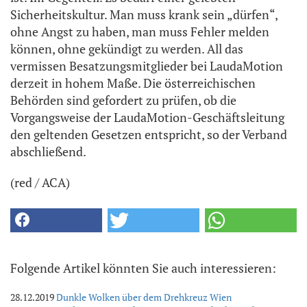
Sicherheitskultur. Man muss krank sein „dürfen“,
ohne Angst zu haben, man muss Fehler melden
können, ohne gekündigt zu werden. All das
vermissen Besatzungsmitglieder bei LaudaMotion
derzeit in hohem Maße. Die österreichischen
Behörden sind gefordert zu prüfen, ob die
Vorgangsweise der LaudaMotion-Geschäftsleitung
den geltenden Gesetzen entspricht, so der Verband
abschließend.
(red / ACA)
Folgende Artikel könnten Sie auch interessieren:
28.12.2019
Dunkle Wolken über dem Drehkreuz Wien