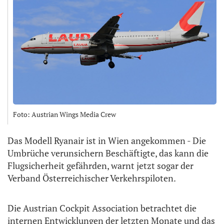
Foto: Austrian Wings Media Crew
Das Modell Ryanair ist in Wien angekommen - Die
Umbrüche verunsichern Beschäftigte, das kann die
Flugsicherheit gefährden, warnt jetzt sogar der
Verband Österreichischer Verkehrspiloten.
Die Austrian Cockpit Association betrachtet die
internen Entwicklungen der letzten Monate und das