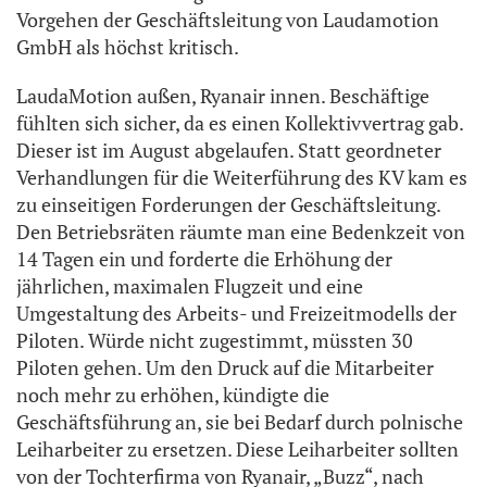
Vorgehen der Geschäftsleitung von Laudamotion
GmbH als höchst kritisch.
LaudaMotion außen, Ryanair innen. Beschäftige
fühlten sich sicher, da es einen Kollektivvertrag gab.
Dieser ist im August abgelaufen. Statt geordneter
Verhandlungen für die Weiterführung des KV kam es
zu einseitigen Forderungen der Geschäftsleitung.
Den Betriebsräten räumte man eine Bedenkzeit von
14 Tagen ein und forderte die Erhöhung der
jährlichen, maximalen Flugzeit und eine
Umgestaltung des Arbeits- und Freizeitmodells der
Piloten. Würde nicht zugestimmt, müssten 30
Piloten gehen. Um den Druck auf die Mitarbeiter
noch mehr zu erhöhen, kündigte die
Geschäftsführung an, sie bei Bedarf durch polnische
Leiharbeiter zu ersetzen. Diese Leiharbeiter sollten
von der Tochterfirma von Ryanair, „Buzz“, nach