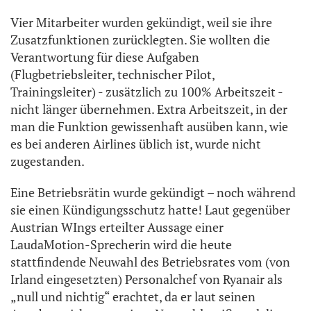
Vier Mitarbeiter wurden gekündigt, weil sie ihre
Zusatzfunktionen zurücklegten. Sie wollten die
Verantwortung für diese Aufgaben
(Flugbetriebsleiter, technischer Pilot,
Trainingsleiter) - zusätzlich zu 100% Arbeitszeit -
nicht länger übernehmen. Extra Arbeitszeit, in der
man die Funktion gewissenhaft ausüben kann, wie
es bei anderen Airlines üblich ist, wurde nicht
zugestanden.
Eine Betriebsrätin wurde gekündigt – noch während
sie einen Kündigungsschutz hatte! Laut gegenüber
Austrian WIngs erteilter Aussage einer
LaudaMotion-Sprecherin wird die heute
stattfindende Neuwahl des Betriebsrates vom (von
Irland eingesetzten) Personalchef von Ryanair als
„null und nichtig“ erachtet, da er laut seinen