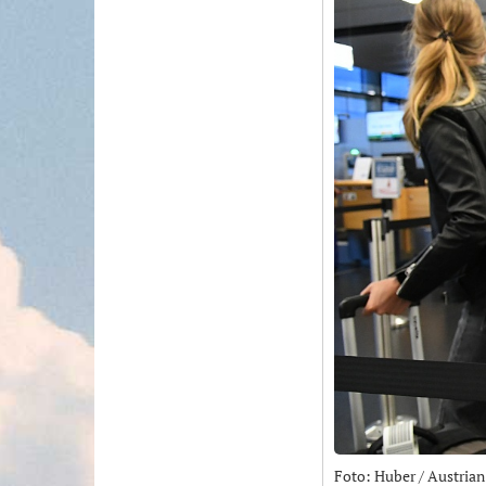
Foto: Huber / Austria