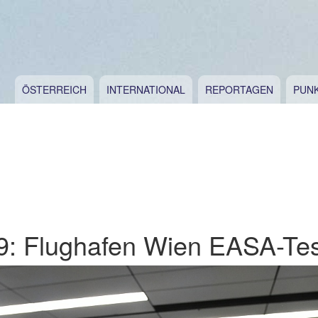
ÖSTERREICH
INTERNATIONAL
REPORTAGEN
PUN
: Flughafen Wien EASA-Test