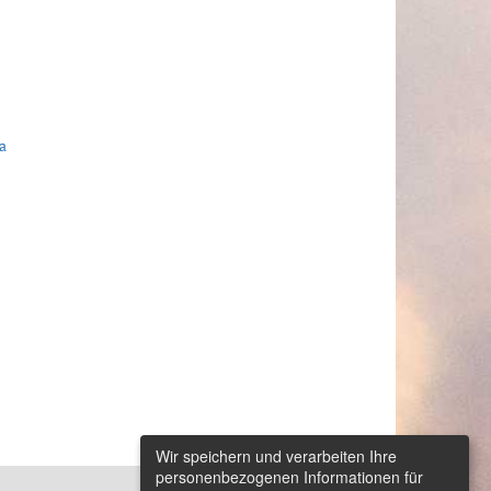
a
Wir speichern und verarbeiten Ihre
personenbezogenen Informationen für