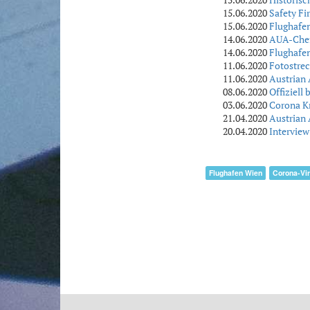
15.06.2020
Safety Fi
15.06.2020
Flughafen
14.06.2020
AUA-Chef:
14.06.2020
Flughafen
11.06.2020
Fotostre
11.06.2020
Austrian 
08.06.2020
Offiziell
03.06.2020
Corona Kr
21.04.2020
Austrian 
20.04.2020
Interview
Flughafen Wien
Corona-Vi