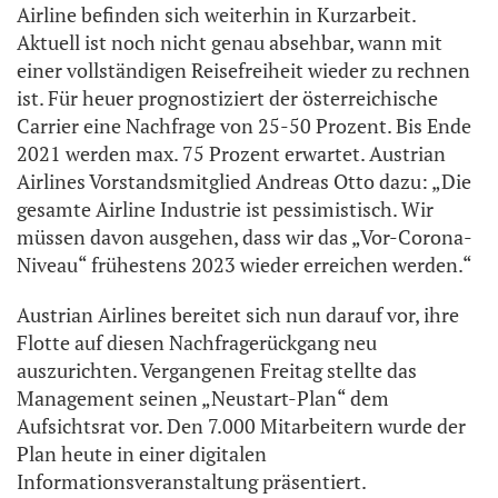
Airline befinden sich weiterhin in Kurzarbeit.
Aktuell ist noch nicht genau absehbar, wann mit
einer vollständigen Reisefreiheit wieder zu rechnen
ist. Für heuer prognostiziert der österreichische
Carrier eine Nachfrage von 25-50 Prozent. Bis Ende
2021 werden max. 75 Prozent erwartet. Austrian
Airlines Vorstandsmitglied Andreas Otto dazu: „Die
gesamte Airline Industrie ist pessimistisch. Wir
müssen davon ausgehen, dass wir das „Vor-Corona-
Niveau“ frühestens 2023 wieder erreichen werden.“
Austrian Airlines bereitet sich nun darauf vor, ihre
Flotte auf diesen Nachfragerückgang neu
auszurichten. Vergangenen Freitag stellte das
Management seinen „Neustart-Plan“ dem
Aufsichtsrat vor. Den 7.000 Mitarbeitern wurde der
Plan heute in einer digitalen
Informationsveranstaltung präsentiert.