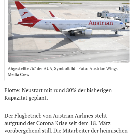
Abgestellte 767 der AUA, Symbolbild - Foto: Austrian Wings
Media Crew
Flotte: Neustart mit rund 80% der bisherigen
Kapazität geplant.
Der Flugbetrieb von Austrian Airlines steht
aufgrund der Corona Krise seit dem 18. März
vorübergehend still. Die Mitarbeiter der heimischen