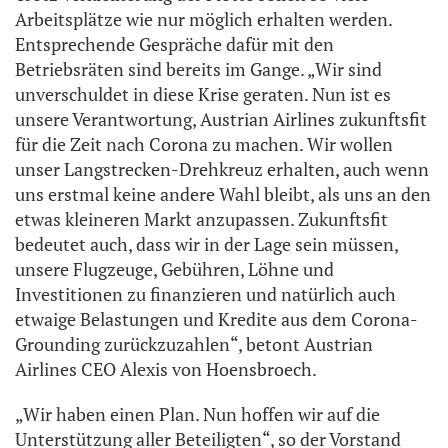
Arbeitsplätze wie nur möglich erhalten werden.
Entsprechende Gespräche dafür mit den
Betriebsräten sind bereits im Gange. „Wir sind
unverschuldet in diese Krise geraten. Nun ist es
unsere Verantwortung, Austrian Airlines zukunftsfit
für die Zeit nach Corona zu machen. Wir wollen
unser Langstrecken-Drehkreuz erhalten, auch wenn
uns erstmal keine andere Wahl bleibt, als uns an den
etwas kleineren Markt anzupassen. Zukunftsfit
bedeutet auch, dass wir in der Lage sein müssen,
unsere Flugzeuge, Gebühren, Löhne und
Investitionen zu finanzieren und natürlich auch
etwaige Belastungen und Kredite aus dem Corona-
Grounding zurückzuzahlen“, betont Austrian
Airlines CEO Alexis von Hoensbroech.
„Wir haben einen Plan. Nun hoffen wir auf die
Unterstützung aller Beteiligten“, so der Vorstand