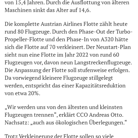
von 15,4 Jahren. Durch die Ausflottung von älteren
Maschinen sinkt das Alter auf 14,6.
Die komplette Austrian Airlines Flotte zählt heute
rund 80 Flugzeuge. Durch den Phase-Out der Turbo-
Propeller-Flotte und den Phase-In von A320 hätte
sich die Flotte auf 70 verkleinert. Der Neustart-Plan
sieht nun eine Flotte im Jahr 2022 von rund 60
Flugzeugen vor, davon neun Langstreckenflugzeuge.
Die Anpassung der Flotte soll stufenweise erfolgen.
Da vorwiegend kleinere Flugzeuge stillgelegt
werden, entspricht das einer Kapazitätsreduktion
von etwa 20%.
„Wir werden uns von den ältesten und kleinsten
Flugzeugen trennen“, erklärt CCO Andreas Otto.
Nachsatz: „auch aus ökologischen Überlegungen.“
Trotz Verkleinerung der Flotte sollen so viele