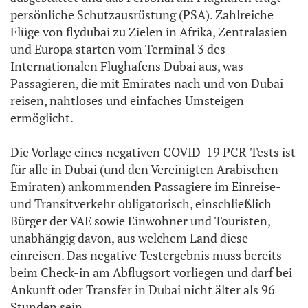
persönliche Schutzausrüstung (PSA). Zahlreiche
Flüge von flydubai zu Zielen in Afrika, Zentralasien
und Europa starten vom Terminal 3 des
Internationalen Flughafens Dubai aus, was
Passagieren, die mit Emirates nach und von Dubai
reisen, nahtloses und einfaches Umsteigen
ermöglicht.
Die Vorlage eines negativen COVID-19 PCR-Tests ist
für alle in Dubai (und den Vereinigten Arabischen
Emiraten) ankommenden Passagiere im Einreise-
und Transitverkehr obligatorisch, einschließlich
Bürger der VAE sowie Einwohner und Touristen,
unabhängig davon, aus welchem Land diese
einreisen. Das negative Testergebnis muss bereits
beim Check-in am Abflugsort vorliegen und darf bei
Ankunft oder Transfer in Dubai nicht älter als 96
Stunden sein.