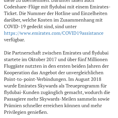
diese zu übernehmen. Darunter fallen auch
Codeshare-Flüge mit flydubai mit einem Emirates-
Ticket. Die Nummer der Hotline und Einzelheiten
darüber, welche Kosten im Zusammenhang mit
COVID-19 gedeckt sind, sind unter
https://www.emirates.com/COVID19assistance
verfügbar.
Die Partnerschaft zwischen Emirates und flydubai
startete im Oktober 2017 und über fünf Millionen
Fluggäste nutzten in den ersten beiden Jahren der
Kooperation das Angebot der unvergleichlichen
Point-to-point-Verbindungen. Im August 2018
wurde Emirates Skywards als Treueprogramm für
flydubai-Kunden zugänglich gemacht, wodurch die
Passagiere mehr Skywards-Meilen sammeln sowie
Prämien schneller erreichen können und mehr
Privilegien genießen.