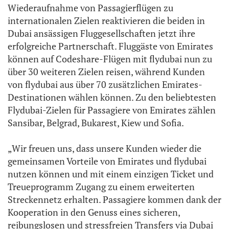
Wiederaufnahme von Passagierflügen zu
internationalen Zielen reaktivieren die beiden in
Dubai ansässigen Fluggesellschaften jetzt ihre
erfolgreiche Partnerschaft. Fluggäste von Emirates
können auf Codeshare-Flügen mit flydubai nun zu
über 30 weiteren Zielen reisen, während Kunden
von flydubai aus über 70 zusätzlichen Emirates-
Destinationen wählen können. Zu den beliebtesten
Flydubai-Zielen für Passagiere von Emirates zählen
Sansibar, Belgrad, Bukarest, Kiew und Sofia.
„Wir freuen uns, dass unsere Kunden wieder die
gemeinsamen Vorteile von Emirates und flydubai
nutzen können und mit einem einzigen Ticket und
Treueprogramm Zugang zu einem erweiterten
Streckennetz erhalten. Passagiere kommen dank der
Kooperation in den Genuss eines sicheren,
reibungslosen und stressfreien Transfers via Dubai