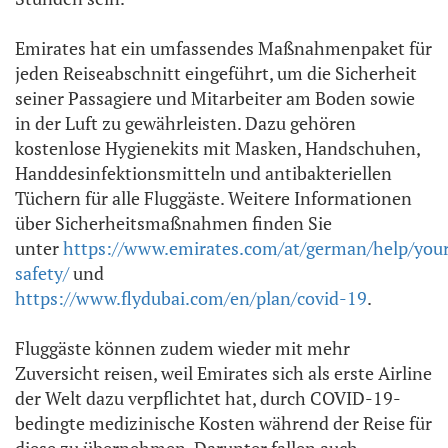
Emirates hat ein umfassendes Maßnahmenpaket für
jeden Reiseabschnitt eingeführt, um die Sicherheit
seiner Passagiere und Mitarbeiter am Boden sowie
in der Luft zu gewährleisten. Dazu gehören
kostenlose Hygienekits mit Masken, Handschuhen,
Handdesinfektionsmitteln und antibakteriellen
Tüchern für alle Fluggäste. Weitere Informationen
über Sicherheitsmaßnahmen finden Sie
unter
https://www.emirates.com/at/german/help/you
safety/
und
https://www.flydubai.com/en/plan/covid-19
.
Fluggäste können zudem wieder mit mehr
Zuversicht reisen, weil Emirates sich als erste Airline
der Welt dazu verpflichtet hat, durch COVID-19-
bedingte medizinische Kosten während der Reise für