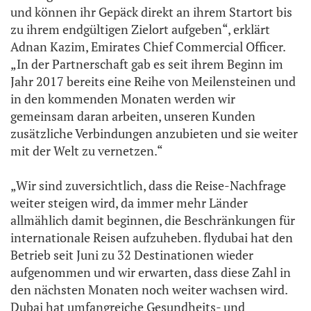
und können ihr Gepäck direkt an ihrem Startort bis
zu ihrem endgültigen Zielort aufgeben“, erklärt
Adnan Kazim, Emirates Chief Commercial Officer.
„In der Partnerschaft gab es seit ihrem Beginn im
Jahr 2017 bereits eine Reihe von Meilensteinen und
in den kommenden Monaten werden wir
gemeinsam daran arbeiten, unseren Kunden
zusätzliche Verbindungen anzubieten und sie weiter
mit der Welt zu vernetzen.“
„Wir sind zuversichtlich, dass die Reise-Nachfrage
weiter steigen wird, da immer mehr Länder
allmählich damit beginnen, die Beschränkungen für
internationale Reisen aufzuheben. flydubai hat den
Betrieb seit Juni zu 32 Destinationen wieder
aufgenommen und wir erwarten, dass diese Zahl in
den nächsten Monaten noch weiter wachsen wird.
Dubai hat umfangreiche Gesundheits- und