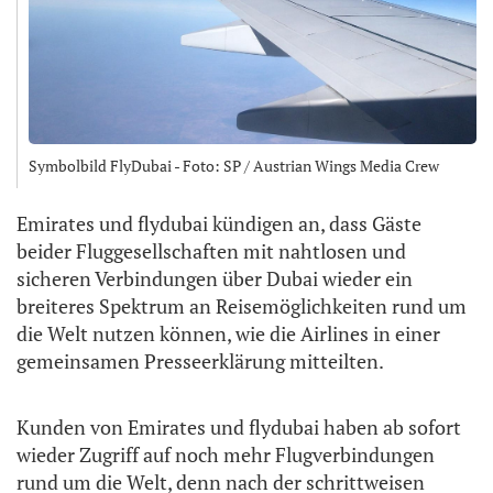
Symbolbild FlyDubai - Foto: SP / Austrian Wings Media Crew
Emirates und flydubai kündigen an, dass Gäste
beider Fluggesellschaften mit nahtlosen und
sicheren Verbindungen über Dubai wieder ein
breiteres Spektrum an Reisemöglichkeiten rund um
die Welt nutzen können, wie die Airlines in einer
gemeinsamen Presseerklärung mitteilten.
Kunden von Emirates und flydubai haben ab sofort
wieder Zugriff auf noch mehr Flugverbindungen
rund um die Welt, denn nach der schrittweisen