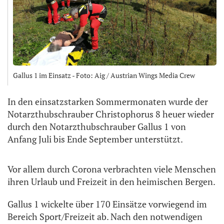
Gallus 1 im Einsatz - Foto: Aig / Austrian Wings Media Crew
In den einsatzstarken Sommermonaten wurde der
Notarzthubschrauber Christophorus 8 heuer wieder
durch den Notarzthubschrauber Gallus 1 von
Anfang Juli bis Ende September unterstützt.
Vor allem durch Corona verbrachten viele Menschen
ihren Urlaub und Freizeit in den heimischen Bergen.
Gallus 1 wickelte über 170 Einsätze vorwiegend im
Bereich Sport/Freizeit ab. Nach den notwendigen