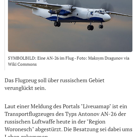
SYMBOLBILD: Eine AN-26 im Flug - Foto: Maksym Dragunov via
Wiki Commons
Das Flugzeug soll über russischem Gebiet
verunglückt sein.
Laut einer Meldung des Portals "Liveuamap" ist ein
Transportflugzeuges des Typs Antonov AN-26 der
russischen Luftwaffe heute in der "Region
Woronesch" abgestürzt. Die Besatzung sei dabei ums
Leben gekommen.