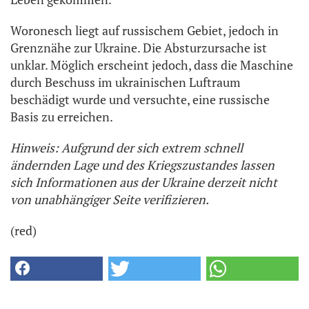
Woronesch liegt auf russischem Gebiet, jedoch in
Grenznähe zur Ukraine. Die Absturzursache ist
unklar. Möglich erscheint jedoch, dass die Maschine
durch Beschuss im ukrainischen Luftraum
beschädigt wurde und versuchte, eine russische
Basis zu erreichen.
Hinweis: Aufgrund der sich extrem schnell
ändernden Lage und des Kriegszustandes lassen
sich Informationen aus der Ukraine derzeit nicht
von unabhängiger Seite verifizieren.
(red)