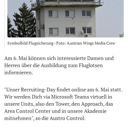
Symbolbild Flugsicherung - Foto: Austrian Wings Media Crew
Am 6. Mai können sich interessierte Damen und
Herren über die Ausbildung zum Fluglotsen
informieren.
"Unser Recruiting-Day findet online am 6. Mai statt.
Wir werden Dich via Microsoft Teams virtuell in
unsere Units, also den Tower, den Approach, das
Area Control Center und in unsere Akademie
mitnehmen", so die Austro Control.