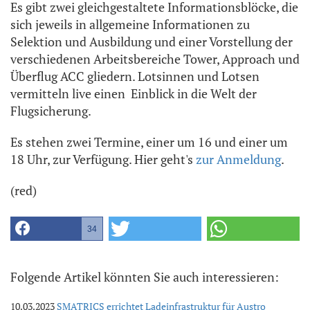
Es gibt zwei gleichgestaltete Informationsblöcke, die
sich jeweils in allgemeine Informationen zu
Selektion und Ausbildung und einer Vorstellung der
verschiedenen Arbeitsbereiche Tower, Approach und
Überflug ACC gliedern. Lotsinnen und Lotsen
vermitteln live einen Einblick in die Welt der
Flugsicherung.
Es stehen zwei Termine, einer um 16 und einer um
18 Uhr, zur Verfügung. Hier geht's
zur Anmeldung
.
(red)
34
Folgende Artikel könnten Sie auch interessieren:
10.03.2023
SMATRICS errichtet Ladeinfrastruktur für Austro