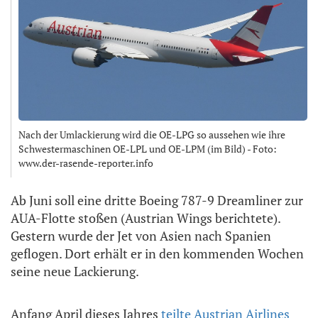
Nach der Umlackierung wird die OE-LPG so aussehen wie ihre
Schwestermaschinen OE-LPL und OE-LPM (im Bild) - Foto:
www.der-rasende-reporter.info
Ab Juni soll eine dritte Boeing 787-9 Dreamliner zur
AUA-Flotte stoßen (Austrian Wings berichtete).
Gestern wurde der Jet von Asien nach Spanien
geflogen. Dort erhält er in den kommenden Wochen
seine neue Lackierung.
Anfang April dieses Jahres
teilte Austrian Airlines