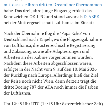
mit, dass sie ihren dritten Dreamliner übernommen
habe. Das drei Jahre junge Flugzeug erhielt das
Kennzeichen OE-LPG und stand zuvor als
D-ABPE
bei der Muttergesellschaft Lufthansa im Einsatz.
Nach der Übernahme flog die "Papa Echo" von
Deutschland nach Taipeh, wo die Flugzeugabnahme
von Lufthansa, die österreichische Registrierung
und Zulassung, sowie alle Adaptierungen und
Arbeiten an der Kabine vorgenommen wurden.
Nachdem diese Arbeiten abgeschlossen waren,
erfolgte in der Nacht vom 9. auf den 10. Mai 2026
der Rückflug nach Europa. Allerdings hieß das Ziel
der Reise noch nicht Wien, denn derzeit trägt die
dritte Boeing 787 der AUA noch immer die Farben
der Lufthansa.
Um 12:45 Uhr UTC (14:45 Uhr österreichischer Zeit)