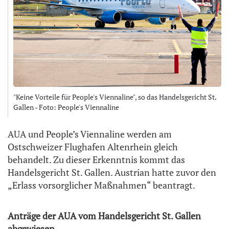
"Keine Vorteile für People's Viennaline", so das Handelsgericht St.
Gallen - Foto: People's Viennaline
AUA und People’s Viennaline werden am
Ostschweizer Flughafen Altenrhein gleich
behandelt. Zu dieser Erkenntnis kommt das
Handelsgericht St. Gallen. Austrian hatte zuvor den
„Erlass vorsorglicher Maßnahmen“ beantragt.
Anträge der AUA vom Handelsgericht St. Gallen
abgewiesen