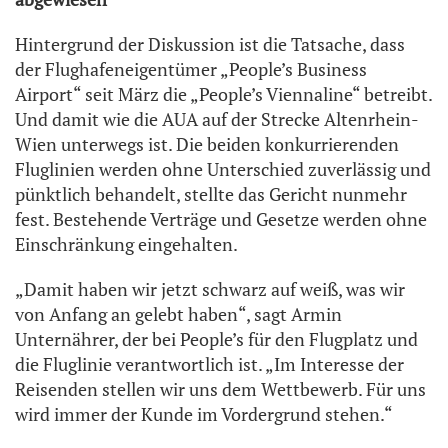
Hintergrund der Diskussion ist die Tatsache, dass
der Flughafeneigentümer „People’s Business
Airport“ seit März die „People’s Viennaline“ betreibt.
Und damit wie die AUA auf der Strecke Altenrhein-
Wien unterwegs ist. Die beiden konkurrierenden
Fluglinien werden ohne Unterschied zuverlässig und
pünktlich behandelt, stellte das Gericht nunmehr
fest. Bestehende Verträge und Gesetze werden ohne
Einschränkung eingehalten.
„Damit haben wir jetzt schwarz auf weiß, was wir
von Anfang an gelebt haben“, sagt Armin
Unternährer, der bei People’s für den Flugplatz und
die Fluglinie verantwortlich ist. „Im Interesse der
Reisenden stellen wir uns dem Wettbewerb. Für uns
wird immer der Kunde im Vordergrund stehen.“