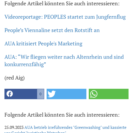
Folgende Artikel könnten Sie auch interessieren:
Videoreportage: PEOPLES startet zum Jungfernflug
People’s Viennaline setzt den Rotstift an
AUA kritisiert People's Marketing
AUA: “Wir fliegen weiter nach Altenrhein und sind
konkurrenzfähig”
(red Aig)
0
Folgende Artikel könnten Sie auch interessieren:
25.09.2023
AUA betrieb irreführendes "Greenwashing" und kassierte
vor Gericht "juristische Watschen"