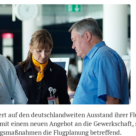
ert auf den deutschlandweiten Ausstand ihrer Flu
t mit einem neuen Angebot an die Gewerkschaft,
ngsmaßnahmen die Flugplanung betreffend.