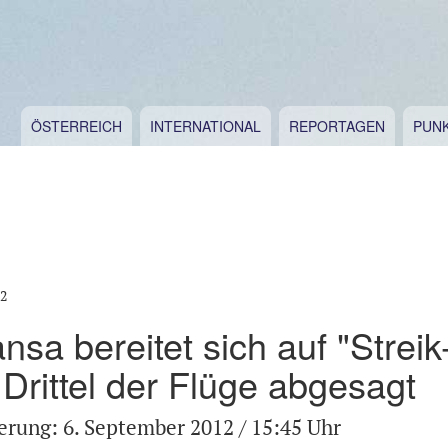
ÖSTERREICH
INTERNATIONAL
REPORTAGEN
PUN
12
ansa bereitet sich auf "Streik
 Drittel der Flüge abgesagt
ierung: 6. September 2012 / 15:45 Uhr