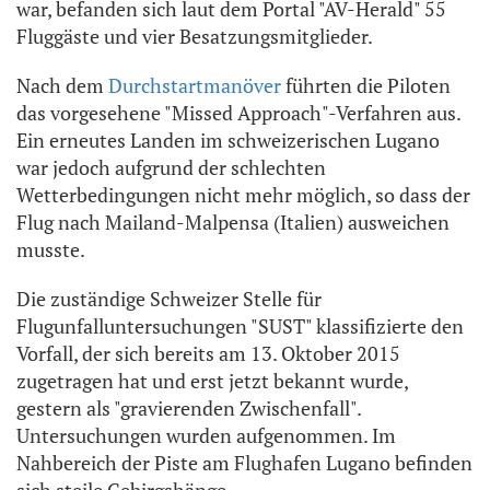
war, befanden sich laut dem Portal "AV-Herald" 55
Fluggäste und vier Besatzungsmitglieder.
Nach dem
Durchstartmanöver
führten die Piloten
das vorgesehene "Missed Approach"-Verfahren aus.
Ein erneutes Landen im schweizerischen Lugano
war jedoch aufgrund der schlechten
Wetterbedingungen nicht mehr möglich, so dass der
Flug nach Mailand-Malpensa (Italien) ausweichen
musste.
Die zuständige Schweizer Stelle für
Flugunfalluntersuchungen "SUST" klassifizierte den
Vorfall, der sich bereits am 13. Oktober 2015
zugetragen hat und erst jetzt bekannt wurde,
gestern als "gravierenden Zwischenfall".
Untersuchungen wurden aufgenommen. Im
Nahbereich der Piste am Flughafen Lugano befinden