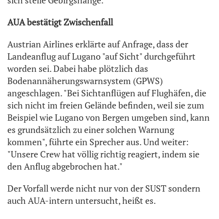
sich steile Gebirgshänge.
AUA bestätigt Zwischenfall
Austrian Airlines erklärte auf Anfrage, dass der
Landeanflug auf Lugano "auf Sicht" durchgeführt
worden sei. Dabei habe plötzlich das
Bodenannäherungswarnsystem (GPWS)
angeschlagen. "Bei Sichtanflügen auf Flughäfen, die
sich nicht im freien Gelände befinden, weil sie zum
Beispiel wie Lugano von Bergen umgeben sind, kann
es grundsätzlich zu einer solchen Warnung
kommen", führte ein Sprecher aus. Und weiter:
"Unsere Crew hat völlig richtig reagiert, indem sie
den Anflug abgebrochen hat."
Der Vorfall werde nicht nur von der SUST sondern
auch AUA-intern untersucht, heißt es.