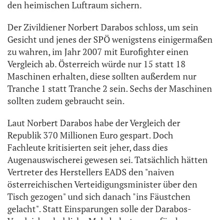
den heimischen Luftraum sichern.
Der Zivildiener Norbert Darabos schloss, um sein
Gesicht und jenes der SPÖ wenigstens einigermaßen
zu wahren, im Jahr 2007 mit Eurofighter einen
Vergleich ab. Österreich würde nur 15 statt 18
Maschinen erhalten, diese sollten außerdem nur
Tranche 1 statt Tranche 2 sein. Sechs der Maschinen
sollten zudem gebraucht sein.
Laut Norbert Darabos habe der Vergleich der
Republik 370 Millionen Euro gespart. Doch
Fachleute kritisierten seit jeher, dass dies
Augenauswischerei gewesen sei. Tatsächlich hätten
Vertreter des Herstellers EADS den "naiven
österreichischen Verteidigungsminister über den
Tisch gezogen" und sich danach "ins Fäustchen
gelacht". Statt Einsparungen solle der Darabos-