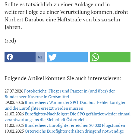
Sollte es tatsächlich zu einer Anklage und in
weiterer Folge zu einer Verurteilung kommen, droht
Norbert Darabos eine Haftstrafe von bis zu zehn
Jahren.
(red)
63
Folgende Artikel könnten Sie auch interessieren:
27.07.2026
Fotobericht: Flieger und Panzer in (und über) der
Bundesheer-Kaserne in Großmittel
29.03.2026
Bundesheer: Warum der SPÖ-Darabos-Fehler korrigiert
und die Eurofighter ersetzt werden müssen
21.03.2026
Eurofighter-Nachfolger: Die SPÖ gefährdet wieder einmal
verantwortungslos die Sicherheit Österreichs
11.03.2025
Bundesheer: Eurofighter erreichen 20.000 Flugstunden
19.02.2025
Österreichs Eurofighter erhalten dringend notwendige