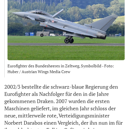
Eurofighter des Bundesheeres in Zeltweg, Symbolbild - Foto:
Huber / Austrian Wings Media Crew
2002/3 bestellte die schwarz-blaue Regierung den
Eurofighter als Nachfolger für den in die Jahre
gekommenen Draken. 2007 wurden die ersten
Maschinen geliefert, im gleichen Jahr schloss der
neue, mittlerweile rote, Verteidigungsminister
Norbert Darabos einen Vergleich, der ihn nun im für