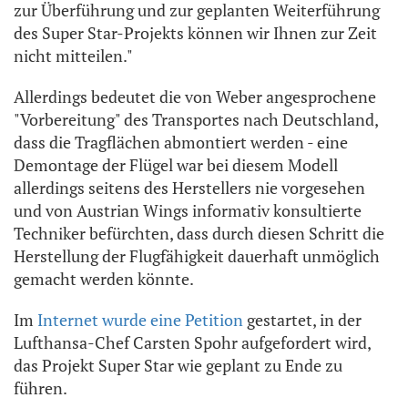
zur Überführung und zur geplanten Weiterführung
des Super Star-Projekts können wir Ihnen zur Zeit
nicht mitteilen."
Allerdings bedeutet die von Weber angesprochene
"Vorbereitung" des Transportes nach Deutschland,
dass die Tragflächen abmontiert werden - eine
Demontage der Flügel war bei diesem Modell
allerdings seitens des Herstellers nie vorgesehen
und von Austrian Wings informativ konsultierte
Techniker befürchten, dass durch diesen Schritt die
Herstellung der Flugfähigkeit dauerhaft unmöglich
gemacht werden könnte.
Im
Internet wurde eine Petition
gestartet, in der
Lufthansa-Chef Carsten Spohr aufgefordert wird,
das Projekt Super Star wie geplant zu Ende zu
führen.