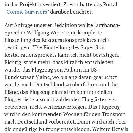
in das Projekt investiert. Zuerst hatte das Portal
"
Connie Survivors
" darüber berichtet.
Auf Anfrage unserer Redaktion wollte Lufthansa-
Sprecher Wolfgang Weber eine komplette
Einstellung des Restaurationsprojektes nicht
bestätigen: "Die Einstellung des Super Star
Restaurationsprojekts kann ich nicht bestätigen.
Richtig ist vielmehr, dass kürzlich entschieden
wurde, das Flugzeug von Auburn im US-
Bundesstaat Maine, wo bislang daran gearbeitet
wurde, nach Deutschland zu überführen und die
Pläne, das Flugzeug einmal im kommerziellen
Flugbetrieb - also mit zahlenden Fluggästen - zu
betreiben, nicht weiterzuverfolgen. Das Flugzeug
wird in den kommenden Wochen für den Transport
nach Deutschland vorbereitet. Dann wird auch über
die endgültige Nutzung entschieden. Weitere Details