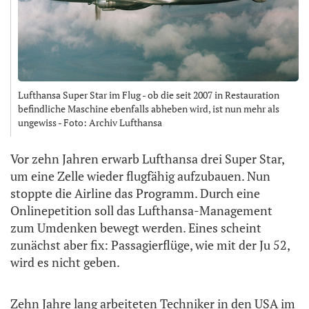
Lufthansa Super Star im Flug - ob die seit 2007 in Restauration
befindliche Maschine ebenfalls abheben wird, ist nun mehr als
ungewiss - Foto: Archiv Lufthansa
Vor zehn Jahren erwarb Lufthansa drei Super Star,
um eine Zelle wieder flugfähig aufzubauen. Nun
stoppte die Airline das Programm. Durch eine
Onlinepetition soll das Lufthansa-Management
zum Umdenken bewegt werden. Eines scheint
zunächst aber fix: Passagierflüge, wie mit der Ju 52,
wird es nicht geben.
Zehn Jahre lang arbeiteten Techniker in den USA im