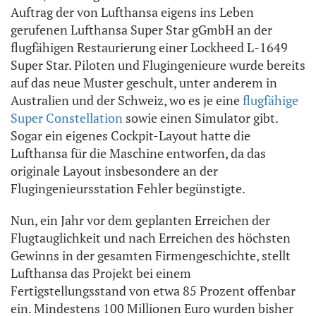
Auftrag der von Lufthansa eigens ins Leben
gerufenen Lufthansa Super Star gGmbH an der
flugfähigen Restaurierung einer Lockheed L-1649
Super Star. Piloten und Flugingenieure wurde bereits
auf das neue Muster geschult, unter anderem in
Australien und der Schweiz, wo es je eine
flugfähige
Super Constellation
sowie einen Simulator gibt.
Sogar ein eigenes Cockpit-Layout hatte die
Lufthansa für die Maschine entworfen, da das
originale Layout insbesondere an der
Flugingenieursstation Fehler begünstigte.
Nun, ein Jahr vor dem geplanten Erreichen der
Flugtauglichkeit und nach Erreichen des höchsten
Gewinns in der gesamten Firmengeschichte, stellt
Lufthansa das Projekt bei einem
Fertigstellungsstand von etwa 85 Prozent offenbar
ein. Mindestens 100 Millionen Euro wurden bisher