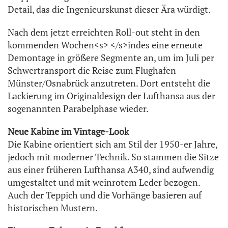
Detail, das die Ingenieurskunst dieser Ära würdigt.
Nach dem jetzt erreichten Roll-out steht in den
kommenden Wochen<s> </s>indes eine erneute
Demontage in größere Segmente an, um im Juli per
Schwertransport die Reise zum Flughafen
Münster/Osnabrück anzutreten. Dort entsteht die
Lackierung im Originaldesign der Lufthansa aus der
sogenannten Parabelphase wieder.
Neue Kabine im Vintage-Look
Die Kabine orientiert sich am Stil der 1950-er Jahre,
jedoch mit moderner Technik. So stammen die Sitze
aus einer früheren Lufthansa A340, sind aufwendig
umgestaltet und mit weinrotem Leder bezogen.
Auch der Teppich und die Vorhänge basieren auf
historischen Mustern.