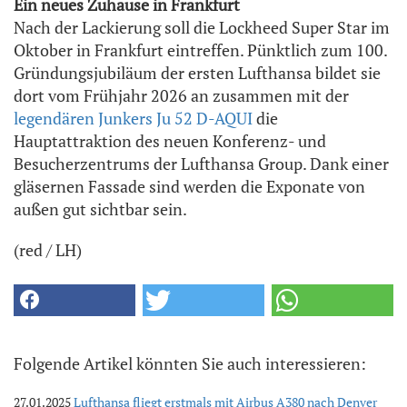
Ein neues Zuhause in Frankfurt
Nach der Lackierung soll die Lockheed Super Star im
Oktober in Frankfurt eintreffen. Pünktlich zum 100.
Gründungsjubiläum der ersten Lufthansa bildet sie
dort vom Frühjahr 2026 an zusammen mit der
legendären Junkers Ju 52 D-AQUI
die
Hauptattraktion des neuen Konferenz- und
Besucherzentrums der Lufthansa Group. Dank einer
gläsernen Fassade sind werden die Exponate von
außen gut sichtbar sein.
(red / LH)
Folgende Artikel könnten Sie auch interessieren:
27.01.2025
Lufthansa fliegt erstmals mit Airbus A380 nach Denver