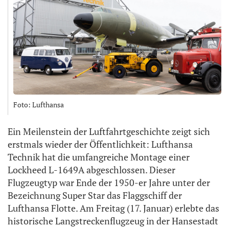
Foto: Lufthansa
Ein Meilenstein der Luftfahrtgeschichte zeigt sich
erstmals wieder der Öffentlichkeit: Lufthansa
Technik hat die umfangreiche Montage einer
Lockheed L-1649A abgeschlossen. Dieser
Flugzeugtyp war Ende der 1950-er Jahre unter der
Bezeichnung Super Star das Flaggschiff der
Lufthansa Flotte. Am Freitag (17. Januar) erlebte das
historische Langstreckenflugzeug in der Hansestadt