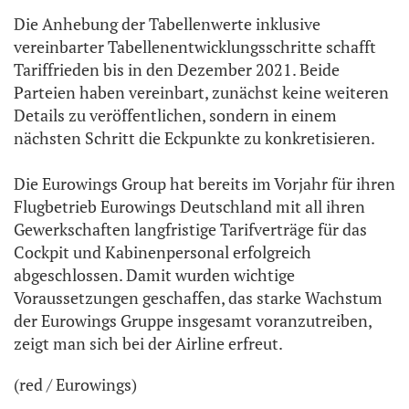
Die Anhebung der Tabellenwerte inklusive
vereinbarter Tabellenentwicklungsschritte schafft
Tariffrieden bis in den Dezember 2021. Beide
Parteien haben vereinbart, zunächst keine weiteren
Details zu veröffentlichen, sondern in einem
nächsten Schritt die Eckpunkte zu konkretisieren.
Die Eurowings Group hat bereits im Vorjahr für ihren
Flugbetrieb Eurowings Deutschland mit all ihren
Gewerkschaften langfristige Tarifverträge für das
Cockpit und Kabinenpersonal erfolgreich
abgeschlossen. Damit wurden wichtige
Voraussetzungen geschaffen, das starke Wachstum
der Eurowings Gruppe insgesamt voranzutreiben,
zeigt man sich bei der Airline erfreut.
(red / Eurowings)