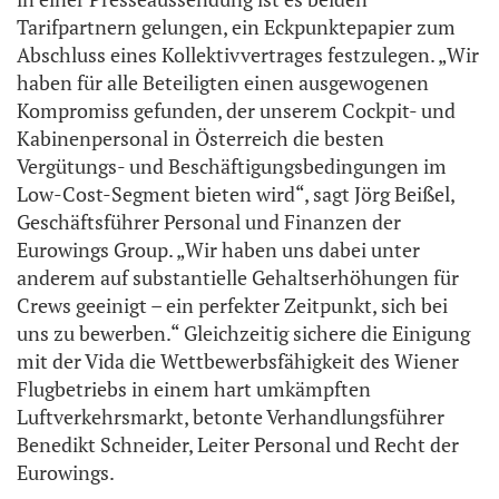
Tarifpartnern gelungen, ein Eckpunktepapier zum
Abschluss eines Kollektivvertrages festzulegen. „Wir
haben für alle Beteiligten einen ausgewogenen
Kompromiss gefunden, der unserem Cockpit- und
Kabinenpersonal in Österreich die besten
Vergütungs- und Beschäftigungsbedingungen im
Low-Cost-Segment bieten wird“, sagt Jörg Beißel,
Geschäftsführer Personal und Finanzen der
Eurowings Group. „Wir haben uns dabei unter
anderem auf substantielle Gehaltserhöhungen für
Crews geeinigt – ein perfekter Zeitpunkt, sich bei
uns zu bewerben.“ Gleichzeitig sichere die Einigung
mit der Vida die Wettbewerbsfähigkeit des Wiener
Flugbetriebs in einem hart umkämpften
Luftverkehrsmarkt, betonte Verhandlungsführer
Benedikt Schneider, Leiter Personal und Recht der
Eurowings.