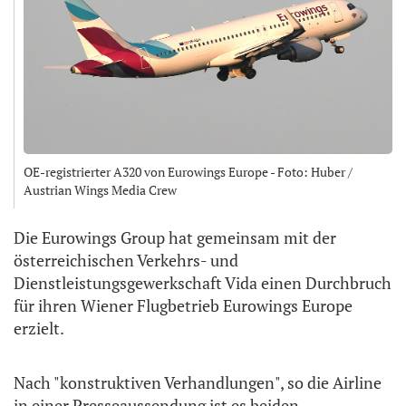
OE-registrierter A320 von Eurowings Europe - Foto: Huber /
Austrian Wings Media Crew
Die Eurowings Group hat gemeinsam mit der
österreichischen Verkehrs- und
Dienstleistungsgewerkschaft Vida einen Durchbruch
für ihren Wiener Flugbetrieb Eurowings Europe
erzielt.
Nach "konstruktiven Verhandlungen", so die Airline
in einer Presseaussendung ist es beiden