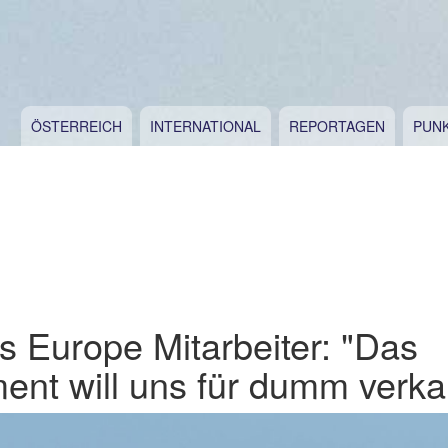
ÖSTERREICH
INTERNATIONAL
REPORTAGEN
PUN
 Europe Mitarbeiter: "Das
nt will uns für dumm verka