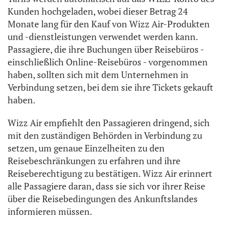
Kunden hochgeladen, wobei dieser Betrag 24
Monate lang für den Kauf von Wizz Air-Produkten
und -dienstleistungen verwendet werden kann.
Passagiere, die ihre Buchungen über Reisebüros -
einschließlich Online-Reisebüros - vorgenommen
haben, sollten sich mit dem Unternehmen in
Verbindung setzen, bei dem sie ihre Tickets gekauft
haben.
Wizz Air empfiehlt den Passagieren dringend, sich
mit den zuständigen Behörden in Verbindung zu
setzen, um genaue Einzelheiten zu den
Reisebeschränkungen zu erfahren und ihre
Reiseberechtigung zu bestätigen. Wizz Air erinnert
alle Passagiere daran, dass sie sich vor ihrer Reise
über die Reisebedingungen des Ankunftslandes
informieren müssen.