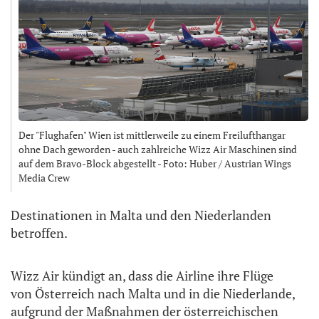
Der "Flughafen" Wien ist mittlerweile zu einem Freilufthangar
ohne Dach geworden - auch zahlreiche Wizz Air Maschinen sind
auf dem Bravo-Block abgestellt - Foto: Huber / Austrian Wings
Media Crew
Destinationen in Malta und den Niederlanden
betroffen.
Wizz Air kündigt an, dass die Airline ihre Flüge
von Österreich nach Malta und in die Niederlande,
aufgrund der Maßnahmen der österreichischen