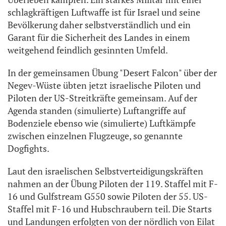
schlagkräftigen Luftwaffe ist für Israel und seine
Bevölkerung daher selbstverständlich und ein
Garant für die Sicherheit des Landes in einem
weitgehend feindlich gesinnten Umfeld.
In der gemeinsamen Übung "Desert Falcon" über der
Negev-Wüste übten jetzt israelische Piloten und
Piloten der US-Streitkräfte gemeinsam. Auf der
Agenda standen (simulierte) Luftangriffe auf
Bodenziele ebenso wie (simulierte) Luftkämpfe
zwischen einzelnen Flugzeuge, so genannte
Dogfights.
Laut den israelischen Selbstverteidigungskräften
nahmen an der Übung Piloten der 119. Staffel mit F-
16 und Gulfstream G550 sowie Piloten der 55. US-
Staffel mit F-16 und Hubschraubern teil. Die Starts
und Landungen erfolgten von der nördlich von Eilat