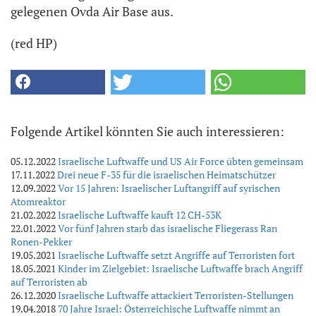
gelegenen Ovda Air Base aus.
(red HP)
Folgende Artikel könnten Sie auch interessieren:
05.12.2022
Israelische Luftwaffe und US Air Force übten gemeinsam
17.11.2022
Drei neue F-35 für die israelischen Heimatschützer
12.09.2022
Vor 15 Jahren: Israelischer Luftangriff auf syrischen
Atomreaktor
21.02.2022
Israelische Luftwaffe kauft 12 CH-53K
22.01.2022
Vor fünf Jahren starb das israelische Fliegerass Ran
Ronen-Pekker
19.05.2021
Israelische Luftwaffe setzt Angriffe auf Terroristen fort
18.05.2021
Kinder im Zielgebiet: Israelische Luftwaffe brach Angriff
auf Terroristen ab
26.12.2020
Israelische Luftwaffe attackiert Terroristen-Stellungen
19.04.2018
70 Jahre Israel: Österreichische Luftwaffe nimmt an