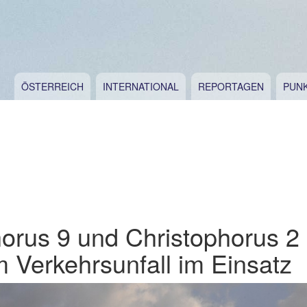
ÖSTERREICH
INTERNATIONAL
REPORTAGEN
PUN
horus 9 und Christophorus 2
 Verkehrsunfall im Einsatz