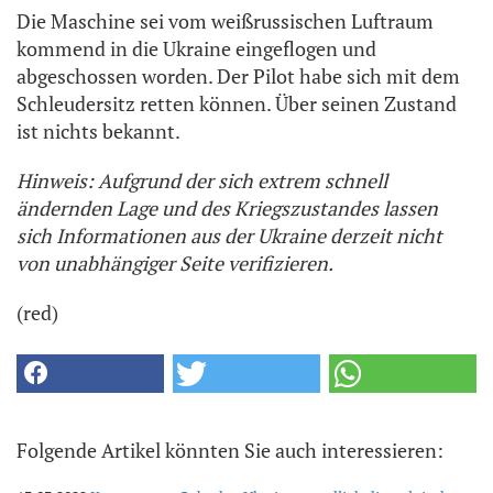
Die Maschine sei vom weißrussischen Luftraum
kommend in die Ukraine eingeflogen und
abgeschossen worden. Der Pilot habe sich mit dem
Schleudersitz retten können. Über seinen Zustand
ist nichts bekannt.
Hinweis: Aufgrund der sich extrem schnell
ändernden Lage und des Kriegszustandes lassen
sich Informationen aus der Ukraine derzeit nicht
von unabhängiger Seite verifizieren.
(red)
Folgende Artikel könnten Sie auch interessieren: