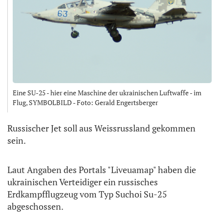
Eine SU-25 - hier eine Maschine der ukrainischen Luftwaffe - im
Flug, SYMBOLBILD - Foto: Gerald Engertsberger
Russischer Jet soll aus Weissrussland gekommen
sein.
Laut Angaben des Portals "Liveuamap" haben die
ukrainischen Verteidiger ein russisches
Erdkampfflugzeug vom Typ Suchoi Su-25
abgeschossen.