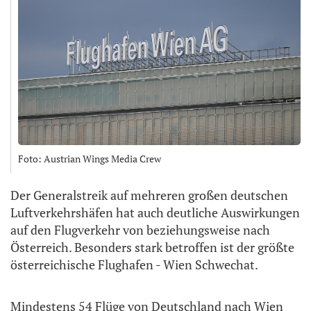
Foto: Austrian Wings Media Crew
Der Generalstreik auf mehreren großen deutschen
Luftverkehrshäfen hat auch deutliche Auswirkungen
auf den Flugverkehr von beziehungsweise nach
Österreich. Besonders stark betroffen ist der größte
österreichische Flughafen - Wien Schwechat.
Mindestens 54 Flüge von Deutschland nach Wien