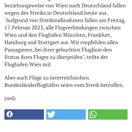
beziehungsweise von Wien nach Deutschland fallen
wegen des Streiks in Deutschland heute aus.
"Aufgrund von Streikmaßnahmen fallen am Freitag,
17. Februar 2023, alle Flugverbindungen zwischen
Wien und den Flughäfen München, Frankfurt,
Hamburg und Stuttgart aus. Wir empfehlen allen
Passagieren, bei ihrer gebuchten Fluglinie den
Status ihres Fluges zu überprüfen", teilte der
Flughafen Wien mit.
Aber auch Flüge zu österreichischen
Bundesländerflughäfen seien vom Streik betroffen.
(red)