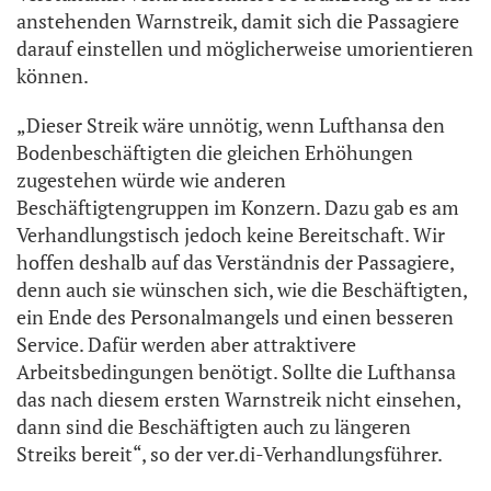
anstehenden Warnstreik, damit sich die Passagiere
darauf einstellen und möglicherweise umorientieren
können.
„Dieser Streik wäre unnötig, wenn Lufthansa den
Bodenbeschäftigten die gleichen Erhöhungen
zugestehen würde wie anderen
Beschäftigtengruppen im Konzern. Dazu gab es am
Verhandlungstisch jedoch keine Bereitschaft. Wir
hoffen deshalb auf das Verständnis der Passagiere,
denn auch sie wünschen sich, wie die Beschäftigten,
ein Ende des Personalmangels und einen besseren
Service. Dafür werden aber attraktivere
Arbeitsbedingungen benötigt. Sollte die Lufthansa
das nach diesem ersten Warnstreik nicht einsehen,
dann sind die Beschäftigten auch zu längeren
Streiks bereit“, so der ver.di-Verhandlungsführer.