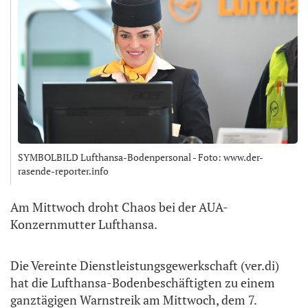
SYMBOLBILD Lufthansa-Bodenpersonal - Foto: www.der-
rasende-reporter.info
Am Mittwoch droht Chaos bei der AUA-
Konzernmutter Lufthansa.
Die Vereinte Dienstleistungsgewerkschaft (ver.di)
hat die Lufthansa-Bodenbeschäftigten zu einem
ganztägigen Warnstreik am Mittwoch, dem 7.