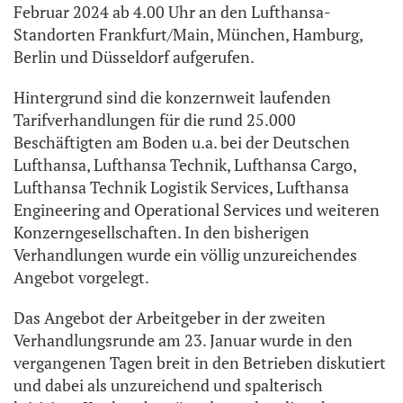
Februar 2024 ab 4.00 Uhr an den Lufthansa-
Standorten Frankfurt/Main, München, Hamburg,
Berlin und Düsseldorf aufgerufen.
Hintergrund sind die konzernweit laufenden
Tarifverhandlungen für die rund 25.000
Beschäftigten am Boden u.a. bei der Deutschen
Lufthansa, Lufthansa Technik, Lufthansa Cargo,
Lufthansa Technik Logistik Services, Lufthansa
Engineering and Operational Services und weiteren
Konzerngesellschaften. In den bisherigen
Verhandlungen wurde ein völlig unzureichendes
Angebot vorgelegt.
Das Angebot der Arbeitgeber in der zweiten
Verhandlungsrunde am 23. Januar wurde in den
vergangenen Tagen breit in den Betrieben diskutiert
und dabei als unzureichend und spalterisch