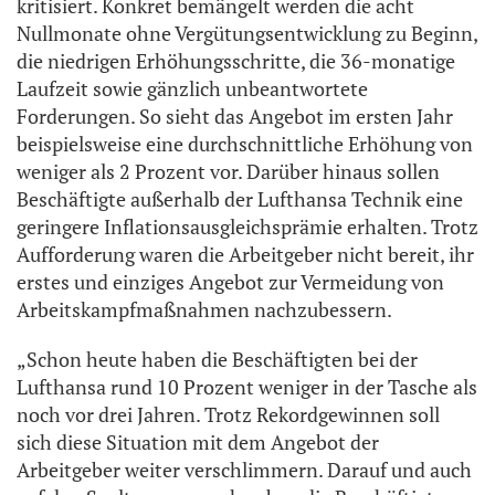
kritisiert. Konkret bemängelt werden die acht
Nullmonate ohne Vergütungsentwicklung zu Beginn,
die niedrigen Erhöhungsschritte, die 36-monatige
Laufzeit sowie gänzlich unbeantwortete
Forderungen. So sieht das Angebot im ersten Jahr
beispielsweise eine durchschnittliche Erhöhung von
weniger als 2 Prozent vor. Darüber hinaus sollen
Beschäftigte außerhalb der Lufthansa Technik eine
geringere Inflationsausgleichsprämie erhalten. Trotz
Aufforderung waren die Arbeitgeber nicht bereit, ihr
erstes und einziges Angebot zur Vermeidung von
Arbeitskampfmaßnahmen nachzubessern.
„Schon heute haben die Beschäftigten bei der
Lufthansa rund 10 Prozent weniger in der Tasche als
noch vor drei Jahren. Trotz Rekordgewinnen soll
sich diese Situation mit dem Angebot der
Arbeitgeber weiter verschlimmern. Darauf und auch