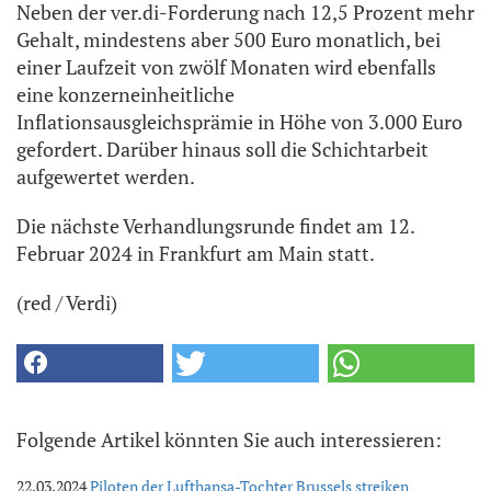
Neben der ver.di-Forderung nach 12,5 Prozent mehr
Gehalt, mindestens aber 500 Euro monatlich, bei
einer Laufzeit von zwölf Monaten wird ebenfalls
eine konzerneinheitliche
Inflationsausgleichsprämie in Höhe von 3.000 Euro
gefordert. Darüber hinaus soll die Schichtarbeit
aufgewertet werden.
Die nächste Verhandlungsrunde findet am 12.
Februar 2024 in Frankfurt am Main statt.
(red / Verdi)
Folgende Artikel könnten Sie auch interessieren:
22.03.2024
Piloten der Lufthansa-Tochter Brussels streiken