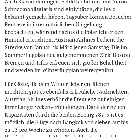
Auch Skiwanderungen, Schlittenfahren und Aurora-
Schneemobilsafaris sind Aktivitäten, die Ivalo
bekannt gemacht haben. Tagsüber können Besucher
Rentiere in ihrer natürlichen Umgebung
beobachten, während nachts die Polarlichter den
Himmel erleuchten. Austrian Airlines bedient die
Strecke von Januar bis März jeden Samstag. Die im
Sommerflugplan neu aufgenommenen Ziele Boston,
Bremen und Tiflis erfreuen sich großer Beliebtheit
und werden im Winterflugplan weitergeführt.
Für Gäste, die dem Winter lieber entfliehen
möchten, gibt es ebenfalls erfreuliche Nachrichten:
Austrian Airlines erhöht die Frequenz auf einigen
ihrer Langstreckenverbindungen. Dank der neuen
Kapazitäten durch die beiden Boeing 787-9 ist es
möglich, die Flüge nach Bangkok von sieben auf bis
zu 13 pro Woche zu erhöhen. Auch die