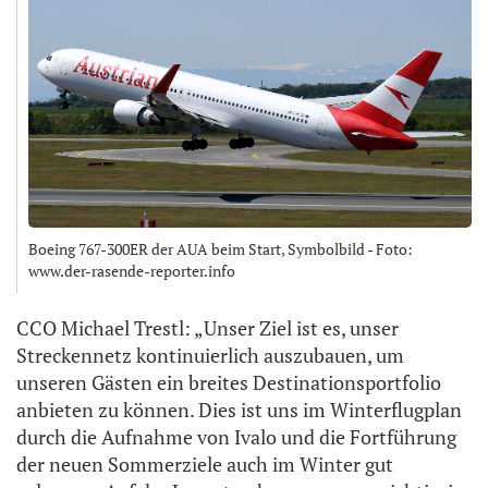
Boeing 767-300ER der AUA beim Start, Symbolbild - Foto:
www.der-rasende-reporter.info
CCO Michael Trestl: „Unser Ziel ist es, unser
Streckennetz kontinuierlich auszubauen, um
unseren Gästen ein breites Destinationsportfolio
anbieten zu können. Dies ist uns im Winterflugplan
durch die Aufnahme von Ivalo und die Fortführung
der neuen Sommerziele auch im Winter gut