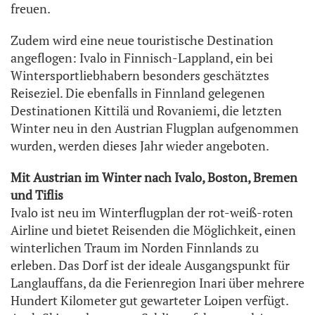
freuen.
Zudem wird eine neue touristische Destination
angeflogen: Ivalo in Finnisch-Lappland, ein bei
Wintersportliebhabern besonders geschätztes
Reiseziel. Die ebenfalls in Finnland gelegenen
Destinationen Kittilä und Rovaniemi, die letzten
Winter neu in den Austrian Flugplan aufgenommen
wurden, werden dieses Jahr wieder angeboten.
Mit Austrian im Winter nach Ivalo, Boston, Bremen
und Tiflis
Ivalo ist neu im Winterflugplan der rot-weiß-roten
Airline und bietet Reisenden die Möglichkeit, einen
winterlichen Traum im Norden Finnlands zu
erleben. Das Dorf ist der ideale Ausgangspunkt für
Langlauffans, da die Ferienregion Inari über mehrere
Hundert Kilometer gut gewarteter Loipen verfügt.