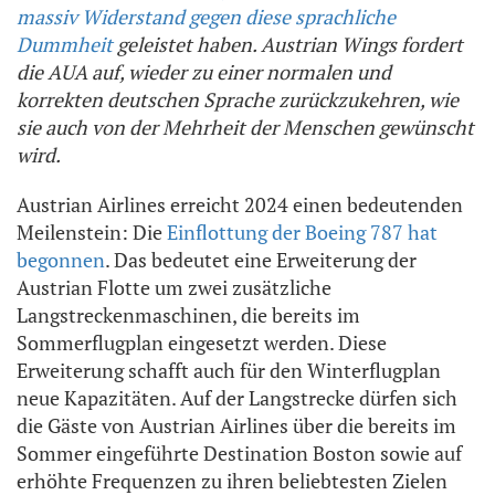
massiv Widerstand gegen diese sprachliche
Dummheit
geleistet haben. Austrian Wings fordert
die AUA auf, wieder zu einer normalen und
korrekten deutschen Sprache zurückzukehren, wie
sie auch von der Mehrheit der Menschen gewünscht
wird.
Austrian Airlines erreicht 2024 einen bedeutenden
Meilenstein: Die
Einflottung der Boeing 787 hat
begonnen
. Das bedeutet eine Erweiterung der
Austrian Flotte um zwei zusätzliche
Langstreckenmaschinen, die bereits im
Sommerflugplan eingesetzt werden. Diese
Erweiterung schafft auch für den Winterflugplan
neue Kapazitäten. Auf der Langstrecke dürfen sich
die Gäste von Austrian Airlines über die bereits im
Sommer eingeführte Destination Boston sowie auf
erhöhte Frequenzen zu ihren beliebtesten Zielen