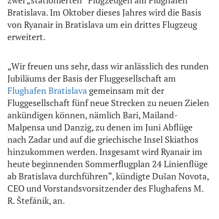
Bratislava. Im Oktober dieses Jahres wird die Basis
von Ryanair in Bratislava um ein drittes Flugzeug
erweitert.
„Wir freuen uns sehr, dass wir anlässlich des runden
Jubiläums der Basis der Fluggesellschaft am
Flughafen Bratislava
gemeinsam mit der
Fluggesellschaft fünf neue Strecken zu neuen Zielen
ankündigen können, nämlich Bari, Mailand-
Malpensa und Danzig, zu denen im Juni Abflüge
nach Zadar und auf die griechische Insel Skiathos
hinzukommen werden. Insgesamt wird Ryanair im
heute beginnenden Sommerflugplan 24 Linienflüge
ab Bratislava durchführen“, kündigte Dušan Novota,
CEO und Vorstandsvorsitzender des Flughafens M.
R. Štefánik, an.