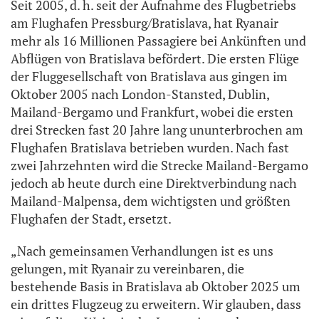
Seit 2005, d. h. seit der Aufnahme des Flugbetriebs
am Flughafen Pressburg/Bratislava, hat Ryanair
mehr als 16 Millionen Passagiere bei Ankünften und
Abflügen von Bratislava befördert. Die ersten Flüge
der Fluggesellschaft von Bratislava aus gingen im
Oktober 2005 nach London-Stansted, Dublin,
Mailand-Bergamo und Frankfurt, wobei die ersten
drei Strecken fast 20 Jahre lang ununterbrochen am
Flughafen Bratislava betrieben wurden. Nach fast
zwei Jahrzehnten wird die Strecke Mailand-Bergamo
jedoch ab heute durch eine Direktverbindung nach
Mailand-Malpensa, dem wichtigsten und größten
Flughafen der Stadt, ersetzt.
„Nach gemeinsamen Verhandlungen ist es uns
gelungen, mit Ryanair zu vereinbaren, die
bestehende Basis in Bratislava ab Oktober 2025 um
ein drittes Flugzeug zu erweitern. Wir glauben, dass