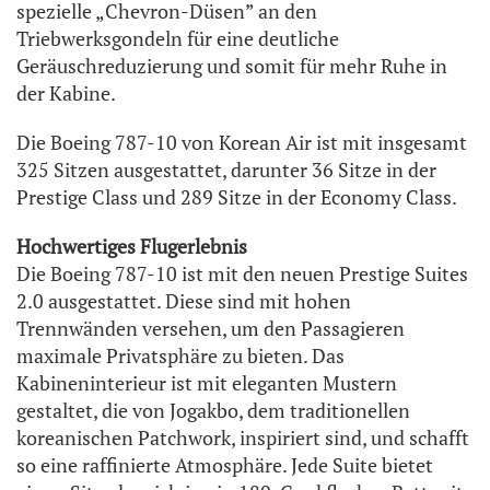
spezielle „Chevron-Düsen” an den
Triebwerksgondeln für eine deutliche
Geräuschreduzierung und somit für mehr Ruhe in
der Kabine.
Die Boeing 787-10 von Korean Air ist mit insgesamt
325 Sitzen ausgestattet, darunter 36 Sitze in der
Prestige Class und 289 Sitze in der Economy Class.
Hochwertiges Flugerlebnis
Die Boeing 787-10 ist mit den neuen Prestige Suites
2.0 ausgestattet. Diese sind mit hohen
Trennwänden versehen, um den Passagieren
maximale Privatsphäre zu bieten. Das
Kabineninterieur ist mit eleganten Mustern
gestaltet, die von Jogakbo, dem traditionellen
koreanischen Patchwork, inspiriert sind, und schafft
so eine raffinierte Atmosphäre. Jede Suite bietet