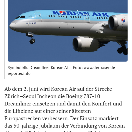
Symbolbild Dreamliner Korean Air - Foto: www.der-rasende-
reporter.info
Ab dem 2. Juni wird Korean Air auf der Strecke
Zürich–Seoul Incheon die Boeing 787-10
Dreamliner einsetzen und damit den Komfort und
die Effizienz auf einer seiner ältesten
Europastrecken verbessern. Der Einsatz markiert
das 50-jährige Jubiläum der Verbindung von Korean