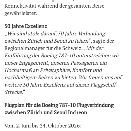
Konnektivität während der gesamten Reise
gewährleistet.
50 Jahre Exzellenz
„
Wir sind stolz darauf, 50 Jahre Verbindung
zwischen Zürich und Seoul zu feiern
“, sagte der
Regionalmanager für die Schweiz. „
Mit der
Einführung der Boeing 787-10 unterstreichen wir
unser Engagement, unseren Passagieren ein
Höchstmaß an Privatsphäre, Komfort und
nachhaltigem Reisen zu bieten. Wir freuen uns auf
weitere 50 Jahre Exzellenz auf dieser Flaggschiff-
Strecke
.“
Flugplan für die Boeing 787-10 Flugverbindung
zwischen Zürich und Seoul Incheon
Vom 2. Juni bis 24. Oktober 2026: