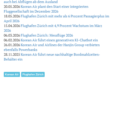
auch bei Abflügen ab dem Ausland
20.05.2026
Korean Air plant den Start einer integrierten
Fluggesellschaft im Dezember 2026
18.05.2026
Flughafen Zürich mit mehr als 6 Prozent Passagierplus im
April 2026
15.04.2026
Flughafen Zürich mit 4,9 Prozent Wachstum im März
2026
06.03.2026
Flughafen Zürich: Messflüge 2026
06.02.2026
Korean Air führt einen generativen KI-Chatbot ein
26.01.2026
Korean Air und Airlines der Hanjin Group verbieten
ebenfalls Powerbanks
28.11.2025
Korean Air führt neue nachhaltige Bordmahlzeiten-
Behälter ein
Korean Air
Flughafen Zürich