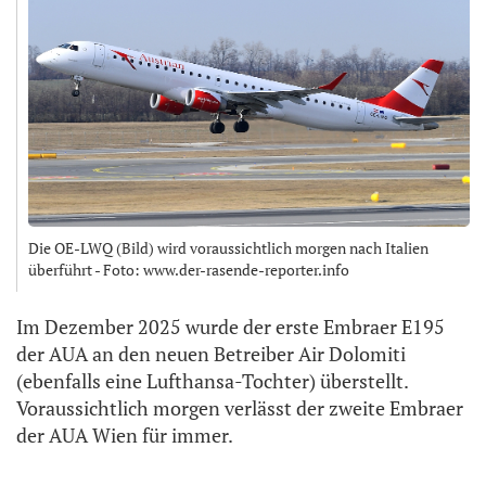
Die OE-LWQ (Bild) wird voraussichtlich morgen nach Italien
überführt - Foto: www.der-rasende-reporter.info
Im Dezember 2025 wurde der erste Embraer E195
der AUA an den neuen Betreiber Air Dolomiti
(ebenfalls eine Lufthansa-Tochter) überstellt.
Voraussichtlich morgen verlässt der zweite Embraer
der AUA Wien für immer.