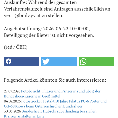
Auskünfte: Während der gesamten
Verfahrenslaufzeit sind Anfragen ausschließlich an
ver.1@bmlv.gv.at zu stellen.
Angebotsöffnung: 2026-06-23 10:00:00,
Beteiligung der Bieter ist nicht vorgesehen.
(red / ÖBH)
Folgende Artikel könnten Sie auch interessieren:
27.07.2026
Fotobericht: Flieger und Panzer in (und über) der
Bundesheer-Kaserne in Großmittel
04.07.2026
Fotostrecke: Festakt 50 Jahre Pilatus PC-6 Porter und
OH-58 Kiowa beim Österreichischen Bundesheer
30.06.2026
Bundesheer: Hubschrauberlandung bei zivilen
Krankenanstalten in Linz