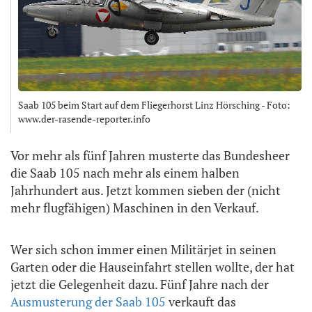
Saab 105 beim Start auf dem Fliegerhorst Linz Hörsching - Foto:
www.der-rasende-reporter.info
Vor mehr als fünf Jahren musterte das Bundesheer
die Saab 105 nach mehr als einem halben
Jahrhundert aus. Jetzt kommen sieben der (nicht
mehr flugfähigen) Maschinen in den Verkauf.
Wer sich schon immer einen Militärjet in seinen
Garten oder die Hauseinfahrt stellen wollte, der hat
jetzt die Gelegenheit dazu. Fünf Jahre nach der
Ausmusterung der Saab 105
verkauft das