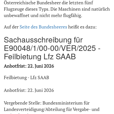
Österreichische Bundesheer die letzten fünf
Flugzeuge dieses Typs. Die Maschinen sind natürlich
unbewaffnet und nicht mehr flugfähig.
Auf der
Seite des Bundesheeres
heißt es dazu:
Sachausschreibung für
E90048/1/00-00/VER/2025 -
Feilbietung Lfz SAAB
Anbotfrist: 22. Juni 2026
Feilbietung - Lfz SAAB
Anbotfrist: 22. Juni 2026
Vergebende Stelle: Bundesministerium für
Landesverteidigung/Abteilung für Vergabe- und