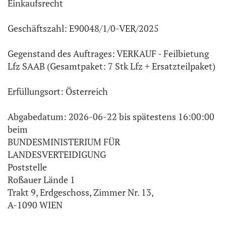
Einkaufsrecht
Geschäftszahl: E90048/1/0-VER/2025
Gegenstand des Auftrages: VERKAUF - Feilbietung
Lfz SAAB (Gesamtpaket: 7 Stk Lfz + Ersatzteilpaket)
Erfüllungsort: Österreich
Abgabedatum: 2026-06-22 bis spätestens 16:00:00
beim
BUNDESMINISTERIUM FÜR
LANDESVERTEIDIGUNG
Poststelle
Roßauer Lände 1
Trakt 9, Erdgeschoss, Zimmer Nr. 13,
A-1090 WIEN