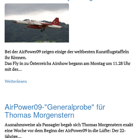
Bei der AirPower09 zeigen einige der weltbesten Kunstflugstaffeln
ihr Können.
Das Fly in zu Österreichs Airshow begann am Montag um 11.28 Uhr
mit der…
Weiterlesen
AirPower09-"Generalprobe" für
Thomas Morgenstern
Ausnahmsweise als Passagier begab sich Thomas Morgenstern exakt
eine Woche vor dem Beginn der AirPower09 in die Lüfte: Der 22-
jährige…