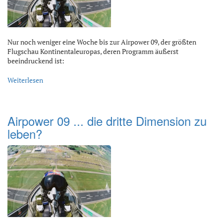
Nur noch weniger eine Woche bis zur Airpower 09, der größten
Flugschau Kontinentaleuropas, deren Programm äußerst
beeindruckend ist:
Weiterlesen
Airpower 09 ... die dritte Dimension zu
leben?