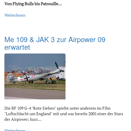
Von Flying Bulls bis Patrouille…
Weiterlesen
Me 109 & JAK 3 zur Airpower 09
erwartet
Die BF 109 G-4 "Rote Sieben" spielte unter anderem im Film
"Luftschlacht um England" mit und war bereits 2005 einer der Stars
der Airpower; kurz…
Weiterlesen