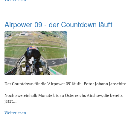
Airpower 09 - der Countdown läuft
Der Countdown für die "Airpower 09" läuft - Foto: Johann Janschitz
Noch zweieinhalb Monate bis zu Österreichs Airshow, die bereits
jetzt…
Weiterlesen