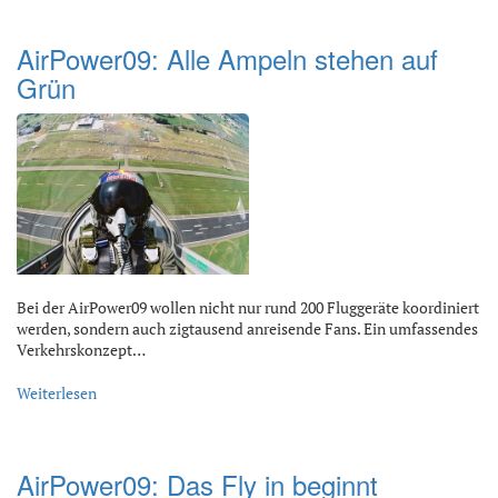
AirPower09: Alle Ampeln stehen auf
Grün
Bei der AirPower09 wollen nicht nur rund 200 Fluggeräte koordiniert
werden, sondern auch zigtausend anreisende Fans. Ein umfassendes
Verkehrskonzept…
Weiterlesen
AirPower09: Das Fly in beginnt