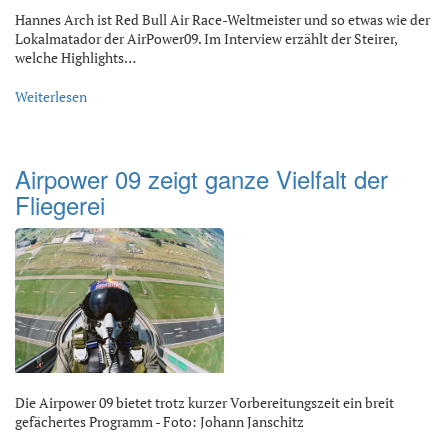
Hannes Arch ist Red Bull Air Race-Weltmeister und so etwas wie der
Lokalmatador der AirPower09. Im Interview erzählt der Steirer,
welche Highlights…
Weiterlesen
Airpower 09 zeigt ganze Vielfalt der
Fliegerei
Die Airpower 09 bietet trotz kurzer Vorbereitungszeit ein breit
gefächertes Programm - Foto: Johann Janschitz