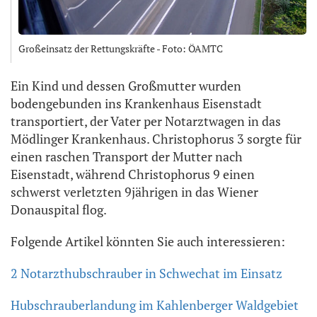
Großeinsatz der Rettungskräfte - Foto: ÖAMTC
Ein Kind und dessen Großmutter wurden
bodengebunden ins Krankenhaus Eisenstadt
transportiert, der Vater per Notarztwagen in das
Mödlinger Krankenhaus. Christophorus 3 sorgte für
einen raschen Transport der Mutter nach
Eisenstadt, während Christophorus 9 einen
schwerst verletzten 9jährigen in das Wiener
Donauspital flog.
Folgende Artikel könnten Sie auch interessieren:
2 Notarzthubschrauber in Schwechat im Einsatz
Hubschrauberlandung im Kahlenberger Waldgebiet