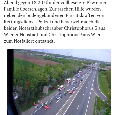
Abend gegen 18:30 Uhr der vollbesetzte Pkw einer
Familie überschlagen. Zur raschen Hilfe wurden
neben den bodengebundenen Einsatzkräften von
Rettungsdienst, Polizei und Feuerwehr auch die
beiden Notarzthubschrauber Christophorus 3 aus
Wiener Neustadt und Christophorus 9 aus Wien
zum Notfallort entsandt.