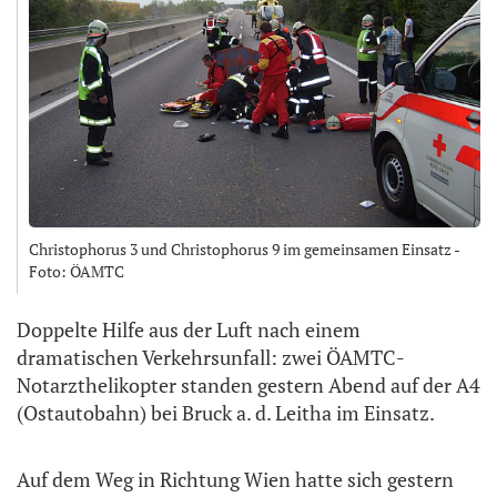
Christophorus 3 und Christophorus 9 im gemeinsamen Einsatz -
Foto: ÖAMTC
Doppelte Hilfe aus der Luft nach einem
dramatischen Verkehrsunfall: zwei ÖAMTC-
Notarzthelikopter standen gestern Abend auf der A4
(Ostautobahn) bei Bruck a. d. Leitha im Einsatz.
Auf dem Weg in Richtung Wien hatte sich gestern