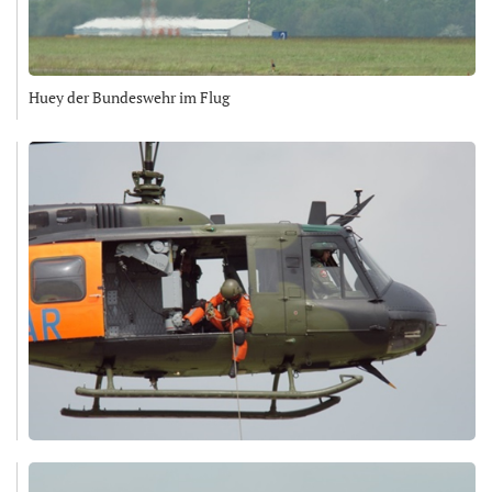
Huey der Bundeswehr im Flug