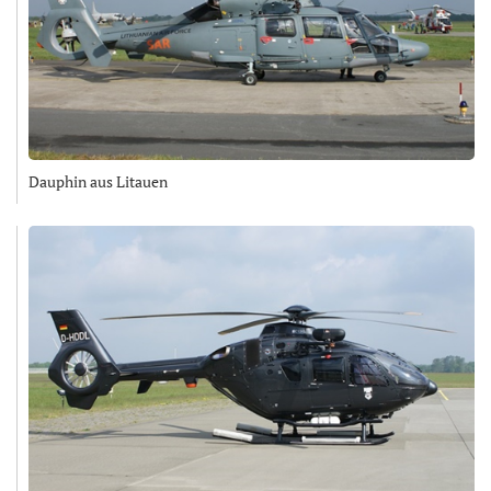
Dauphin aus Litauen