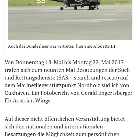
Auch das Bundesheer war vertreten, hier eine Alouette III
Von Donnerstag 18. Mai bis Montag 22. Mai 2017
trafen sich zum neunten Mal Besatzungen der Such-
und Rettungsdienste (SAR = search and rescue) auf
dem Marinefliegerstützpunkt Nordholz südlich von
Cuxhaven. Ein Fotobericht von Gerald Engertsberger
für Austrian Wings
Auf dieser nicht öffentlichen Veranstaltung bietet
sich den nationalen und internationalen
Besatzungen die Möglichkeit zum persönlichen