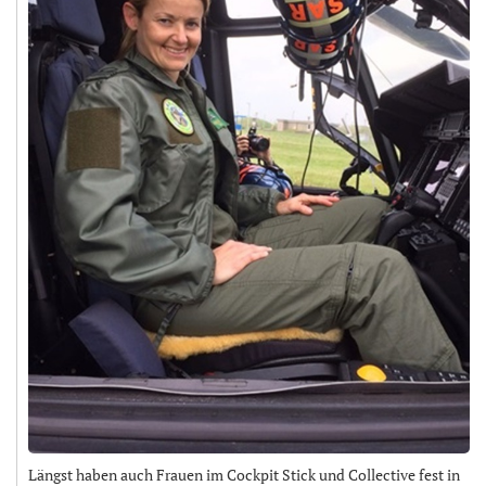
Längst haben auch Frauen im Cockpit Stick und Collective fest in