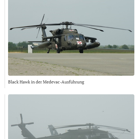
Black Hawk in der Medevac-Ausführung