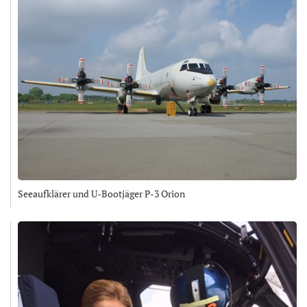
Seeaufklärer und U-Bootjäger P-3 Orion