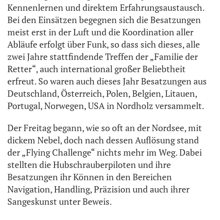
Kennenlernen und direktem Erfahrungsaustausch.
Bei den Einsätzen begegnen sich die Besatzungen
meist erst in der Luft und die Koordination aller
Abläufe erfolgt über Funk, so dass sich dieses, alle
zwei Jahre stattfindende Treffen der „Familie der
Retter“, auch international großer Beliebtheit
erfreut. So waren auch dieses Jahr Besatzungen aus
Deutschland, Österreich, Polen, Belgien, Litauen,
Portugal, Norwegen, USA in Nordholz versammelt.
Der Freitag begann, wie so oft an der Nordsee, mit
dickem Nebel, doch nach dessen Auflösung stand
der „Flying Challenge“ nichts mehr im Weg. Dabei
stellten die Hubschrauberpiloten und ihre
Besatzungen ihr Können in den Bereichen
Navigation, Handling, Präzision und auch ihrer
Sangeskunst unter Beweis.