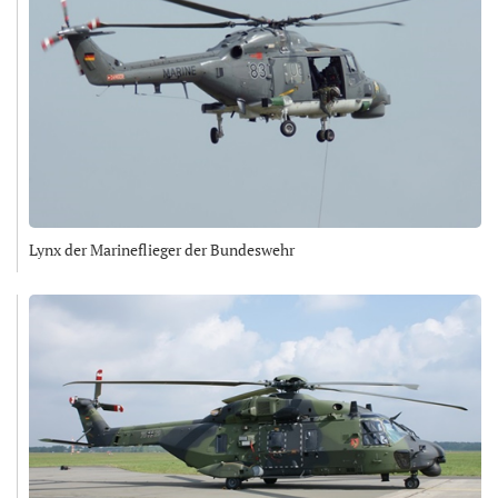
Lynx der Marineflieger der Bundeswehr