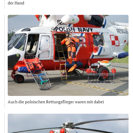
der Hand
Auch die polnischen Rettungsflieger waren mit dabei