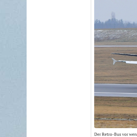
Der Retro-Bus vor weni