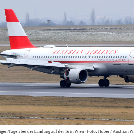
gen Tagen bei der Landung auf der 16 in Wien - Foto: Huber / Austrian 