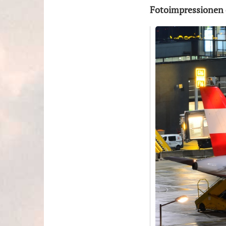
Fotoimpressionen 