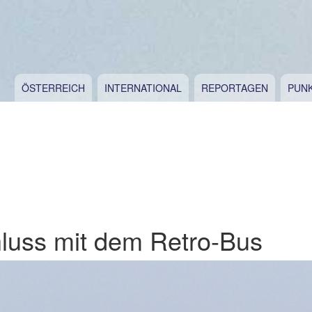
ÖSTERREICH
INTERNATIONAL
REPORTAGEN
PUN
luss mit dem Retro-Bus