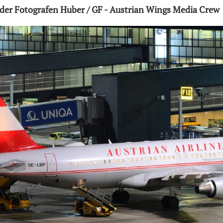
der Fotografen Huber / GF - Austrian Wings Media Crew