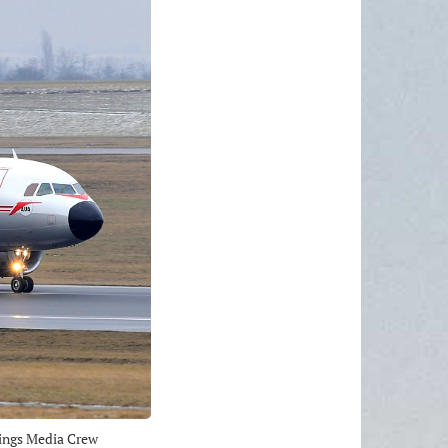
Wings Media Crew