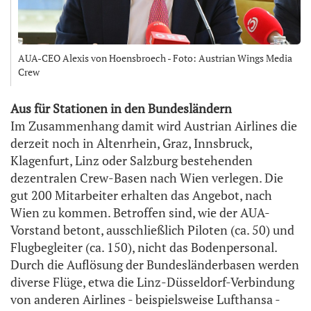
AUA-CEO Alexis von Hoensbroech - Foto: Austrian Wings Media
Crew
Aus für Stationen in den Bundesländern
Im Zusammenhang damit wird Austrian Airlines die
derzeit noch in Altenrhein, Graz, Innsbruck,
Klagenfurt, Linz oder Salzburg bestehenden
dezentralen Crew-Basen nach Wien verlegen. Die
gut 200 Mitarbeiter erhalten das Angebot, nach
Wien zu kommen. Betroffen sind, wie der AUA-
Vorstand betont, ausschließlich Piloten (ca. 50) und
Flugbegleiter (ca. 150), nicht das Bodenpersonal.
Durch die Auflösung der Bundesländerbasen werden
diverse Flüge, etwa die Linz-Düsseldorf-Verbindung
von anderen Airlines - beispielsweise Lufthansa -