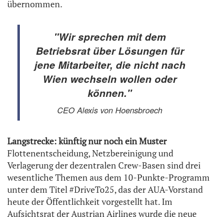
übernommen.
"Wir sprechen mit dem
Betriebsrat über Lösungen für
jene Mitarbeiter, die nicht nach
Wien wechseln wollen oder
können."
CEO Alexis von Hoensbroech
Langstrecke: künftig nur noch ein Muster
Flottenentscheidung, Netzbereinigung und
Verlagerung der dezentralen Crew-Basen sind drei
wesentliche Themen aus dem 10-Punkte-Programm
unter dem Titel #DriveTo25, das der AUA-Vorstand
heute der Öffentlichkeit vorgestellt hat. Im
Aufsichtsrat der Austrian Airlines wurde die neue