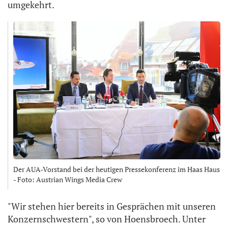
umgekehrt.
Der AUA-Vorstand bei der heutigen Pressekonferenz im Haas Haus
- Foto: Austrian Wings Media Crew
"Wir stehen hier bereits in Gesprächen mit unseren
Konzernschwestern", so von Hoensbroech. Unter