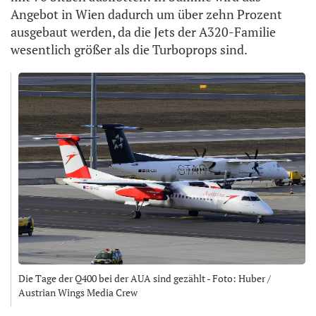
Angebot in Wien dadurch um über zehn Prozent
ausgebaut werden, da die Jets der A320-Familie
wesentlich größer als die Turboprops sind.
Die Tage der Q400 bei der AUA sind gezählt - Foto: Huber /
Austrian Wings Media Crew