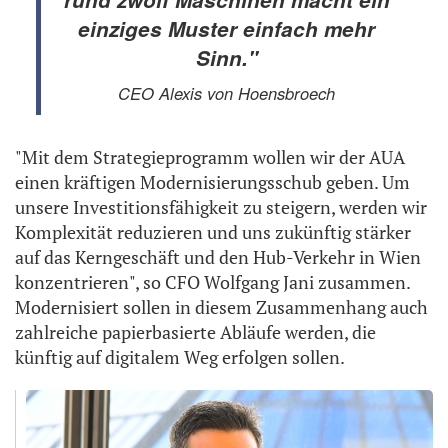
einziges Muster einfach mehr
Sinn."
CEO Alexis von Hoensbroech
"Mit dem Strategieprogramm wollen wir der AUA
einen kräftigen Modernisierungsschub geben. Um
unsere Investitionsfähigkeit zu steigern, werden wir
Komplexität reduzieren und uns zukünftig stärker
auf das Kerngeschäft und den Hub-Verkehr in Wien
konzentrieren", so CFO Wolfgang Jani zusammen.
Modernisiert sollen in diesem Zusammenhang auch
zahlreiche papierbasierte Abläufe werden, die
künftig auf digitalem Weg erfolgen sollen.