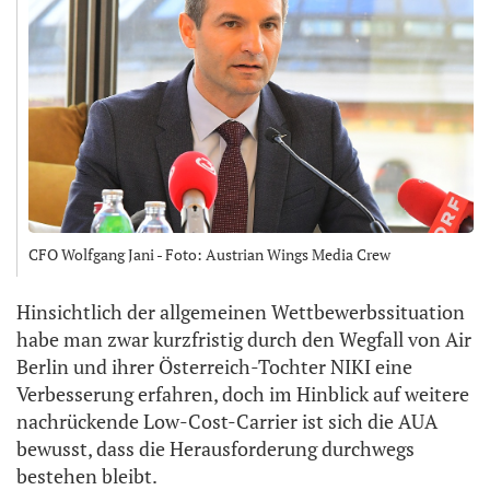
CFO Wolfgang Jani - Foto: Austrian Wings Media Crew
Hinsichtlich der allgemeinen Wettbewerbssituation
habe man zwar kurzfristig durch den Wegfall von Air
Berlin und ihrer Österreich-Tochter NIKI eine
Verbesserung erfahren, doch im Hinblick auf weitere
nachrückende Low-Cost-Carrier ist sich die AUA
bewusst, dass die Herausforderung durchwegs
bestehen bleibt.