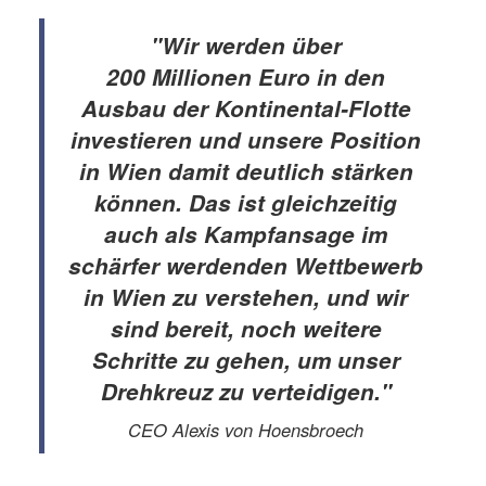
"
Wir werden über
200 Millionen Euro in den
Ausbau der Kontinental-Flotte
investieren und unsere Position
in Wien damit deutlich stärken
können. Das ist gleichzeitig
auch als Kampfansage im
schärfer werdenden Wettbewerb
in Wien zu verstehen, und wir
sind bereit, noch weitere
Schritte zu gehen, um unser
Drehkreuz zu verteidigen."
CEO Alexis von Hoensbroech