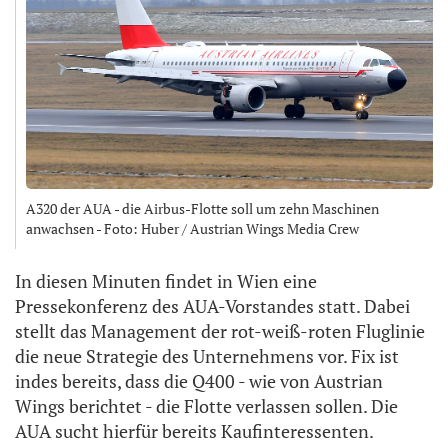
A320 der AUA - die Airbus-Flotte soll um zehn Maschinen
anwachsen - Foto: Huber / Austrian Wings Media Crew
In diesen Minuten findet in Wien eine
Pressekonferenz des AUA-Vorstandes statt. Dabei
stellt das Management der rot-weiß-roten Fluglinie
die neue Strategie des Unternehmens vor. Fix ist
indes bereits, dass die Q400 - wie von Austrian
Wings berichtet - die Flotte verlassen sollen. Die
AUA sucht hierfür bereits Kaufinteressenten.