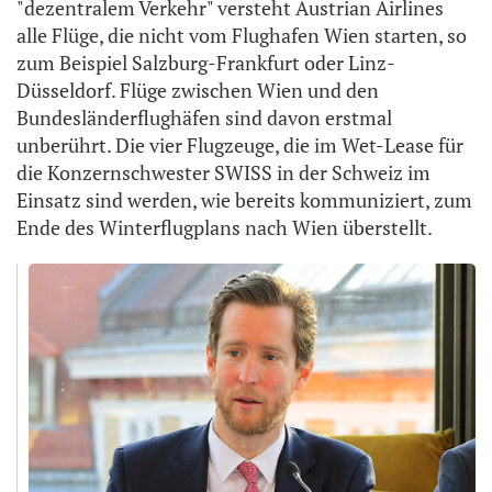
"dezentralem Verkehr" versteht Austrian Airlines
alle Flüge, die nicht vom Flughafen Wien starten, so
zum Beispiel Salzburg-Frankfurt oder Linz-
Düsseldorf. Flüge zwischen Wien und den
Bundesländerflughäfen sind davon erstmal
unberührt. Die vier Flugzeuge, die im Wet-Lease für
die Konzernschwester SWISS in der Schweiz im
Einsatz sind werden, wie bereits kommuniziert, zum
Ende des Winterflugplans nach Wien überstellt.