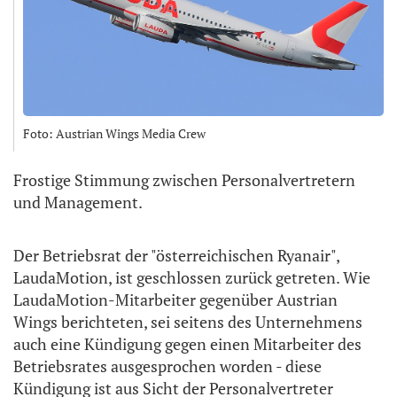
Foto: Austrian Wings Media Crew
Frostige Stimmung zwischen Personalvertretern
und Management.
Der Betriebsrat der "österreichischen Ryanair",
LaudaMotion, ist geschlossen zurück getreten. Wie
LaudaMotion-Mitarbeiter gegenüber Austrian
Wings berichteten, sei seitens des Unternehmens
auch eine Kündigung gegen einen Mitarbeiter des
Betriebsrates ausgesprochen worden - diese
Kündigung ist aus Sicht der Personalvertreter