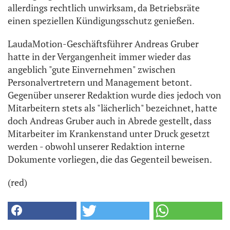
allerdings rechtlich unwirksam, da Betriebsräte
einen speziellen Kündigungsschutz genießen.
LaudaMotion-Geschäftsführer Andreas Gruber
hatte in der Vergangenheit immer wieder das
angeblich "gute Einvernehmen" zwischen
Personalvertretern und Management betont.
Gegenüber unserer Redaktion wurde dies jedoch von
Mitarbeitern stets als "lächerlich" bezeichnet, hatte
doch Andreas Gruber auch in Abrede gestellt, dass
Mitarbeiter im Krankenstand unter Druck gesetzt
werden - obwohl unserer Redaktion interne
Dokumente vorliegen, die das Gegenteil beweisen.
(red)