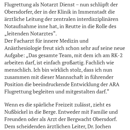
Flugrettung als Notarzt Dienst – nun schlüpft der
Obersdorfer, der in der Klinik in Immenstadt die
ärztliche Leitung der zentralen interdisziplinären
Notaufnahme inne hat, in Reutte in die Rolle des
„leitenden Notarztes“.
Der Facharzt für innere Medizin und
Anästhesiologie freut sich schon sehr auf seine neue
Aufgabe: „Das gesamte Team, mit dem ich am RK-2
arbeiten darf, ist einfach großartig. Fachlich wie
menschlich. Ich bin wirklich stolz, dass ich nun
zusammen mit dieser Mannschaft in führender
Position die beeindruckende Entwicklung der ARA
Flugrettung begleiten und mitgestalten darf.“
Wenn es die spärliche Freizeit zulässt, zieht es
Nußbickel in die Berge. Entweder mit Familie und
Freunden oder als Arzt der Bergwacht Obersdorf.
Dem scheidenden ärztlichen Leiter, Dr. Jochen