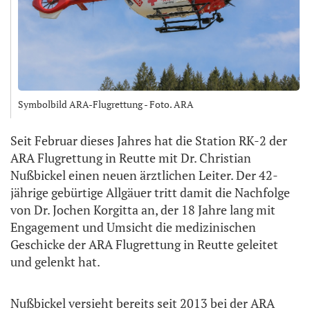
Symbolbild ARA-Flugrettung - Foto. ARA
Seit Februar dieses Jahres hat die Station RK-2 der
ARA Flugrettung in Reutte mit Dr. Christian
Nußbickel einen neuen ärztlichen Leiter. Der 42-
jährige gebürtige Allgäuer tritt damit die Nachfolge
von Dr. Jochen Korgitta an, der 18 Jahre lang mit
Engagement und Umsicht die medizinischen
Geschicke der ARA Flugrettung in Reutte geleitet
und gelenkt hat.
Nußbickel versieht bereits seit 2013 bei der ARA