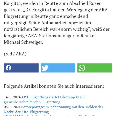
Korgitta, werden in Reutte zum Abschied Rosen
gestreut. „Dr. Korgitta hat den Werdegang der ARA
Flugrettung in Reutte ganz entscheidend
mitgeprägt. Seine Aufbauarbeit speziell im
notärztlichen Bereich war enorm wichtig“, weiß der
langjährige ARA-Stationsmanager in Reutte,
Michael Schweiger.
(red / ARA)
Folgende Artikel könnten Sie auch interessieren:
14.05.2024
ARA Flugrettung startet Pilotprojekt zur
grenzüberschreitenden Flugrettung
03.02.2024
Fotoreportage: Windentraining mit den "Helden der
Nacht" der ARA-Flugrettung