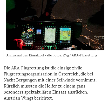
Anflug auf den Einsatzort - alle Fotos: ZVg / ARA-Flugrettung
Die ARA-Flugrettung ist die einzige zivile
Flugrettungsorganisation in Österreich, die bei
Nacht Bergungen mit einer Seilwinde vornimmt.
Kürzlich mussten die Helfer zu einem ganz
besonders spektakulären Einsatz ausrücken.
Austrian Wings berichtet.