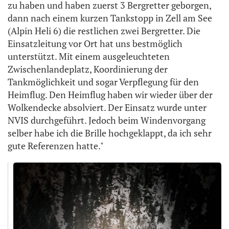
zu haben und haben zuerst 3 Bergretter geborgen,
dann nach einem kurzen Tankstopp in Zell am See
(Alpin Heli 6) die restlichen zwei Bergretter. Die
Einsatzleitung vor Ort hat uns bestmöglich
unterstützt. Mit einem ausgeleuchteten
Zwischenlandeplatz, Koordinierung der
Tankmöglichkeit und sogar Verpflegung für den
Heimflug. Den Heimflug haben wir wieder über der
Wolkendecke absolviert. Der Einsatz wurde unter
NVIS durchgeführt. Jedoch beim Windenvorgang
selber habe ich die Brille hochgeklappt, da ich sehr
gute Referenzen hatte."