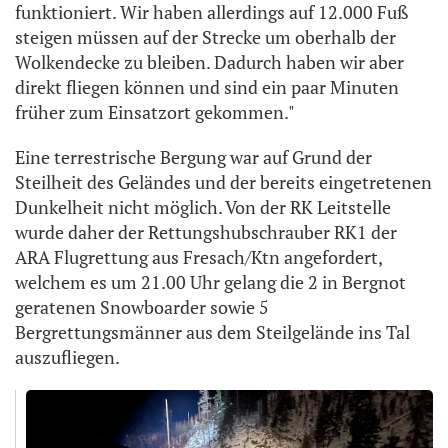
funktioniert. Wir haben allerdings auf 12.000 Fuß
steigen müssen auf der Strecke um oberhalb der
Wolkendecke zu bleiben. Dadurch haben wir aber
direkt fliegen können und sind ein paar Minuten
früher zum Einsatzort gekommen."
Eine terrestrische Bergung war auf Grund der
Steilheit des Geländes und der bereits eingetretenen
Dunkelheit nicht möglich. Von der RK Leitstelle
wurde daher der Rettungshubschrauber RK1 der
ARA Flugrettung aus Fresach/Ktn angefordert,
welchem es um 21.00 Uhr gelang die 2 in Bergnot
geratenen Snowboarder sowie 5
Bergrettungsmänner aus dem Steilgelände ins Tal
auszufliegen.