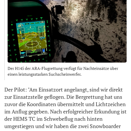
Der H145 der ARA-Flugrettung verfügt für Nachteinsätze über
einen leistungsstarken Suchscheinwerfer.
Der Pilot: "Am Einsatzort angelangt, sind wir direkt
zur Einsatzstelle geflogen. Die Bergrettung hat uns
zuvor die Koordinaten übermittelt und Lichtzeichen
im Anflug gegeben. Nach erfolgreicher Erkundung ist
der HEMS TC im Schwebeflug nach hinten
umgestiegen und wir haben die zwei Snowboarder