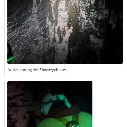
Ausleuchtung des Einsatzgebietes.