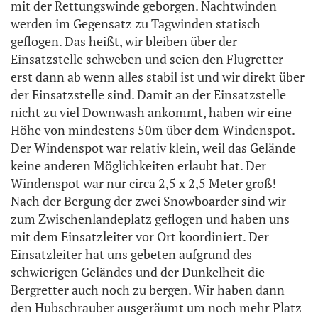
mit der Rettungswinde geborgen. Nachtwinden
werden im Gegensatz zu Tagwinden statisch
geflogen. Das heißt, wir bleiben über der
Einsatzstelle schweben und seien den Flugretter
erst dann ab wenn alles stabil ist und wir direkt über
der Einsatzstelle sind. Damit an der Einsatzstelle
nicht zu viel Downwash ankommt, haben wir eine
Höhe von mindestens 50m über dem Windenspot.
Der Windenspot war relativ klein, weil das Gelände
keine anderen Möglichkeiten erlaubt hat. Der
Windenspot war nur circa 2,5 x 2,5 Meter groß!
Nach der Bergung der zwei Snowboarder sind wir
zum Zwischenlandeplatz geflogen und haben uns
mit dem Einsatzleiter vor Ort koordiniert. Der
Einsatzleiter hat uns gebeten aufgrund des
schwierigen Geländes und der Dunkelheit die
Bergretter auch noch zu bergen. Wir haben dann
den Hubschrauber ausgeräumt um noch mehr Platz