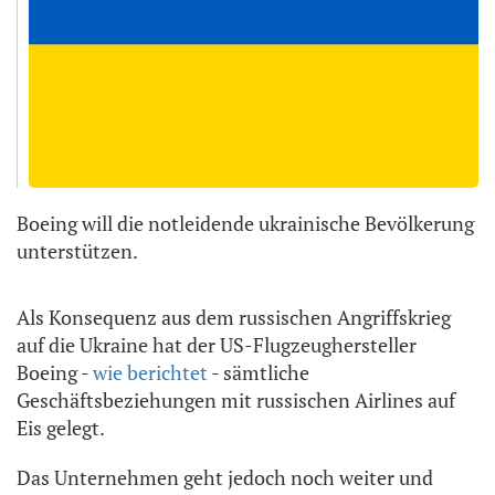
Boeing will die notleidende ukrainische Bevölkerung
unterstützen.
Als Konsequenz aus dem russischen Angriffskrieg
auf die Ukraine hat der US-Flugzeughersteller
Boeing -
wie berichtet
- sämtliche
Geschäftsbeziehungen mit russischen Airlines auf
Eis gelegt.
Das Unternehmen geht jedoch noch weiter und