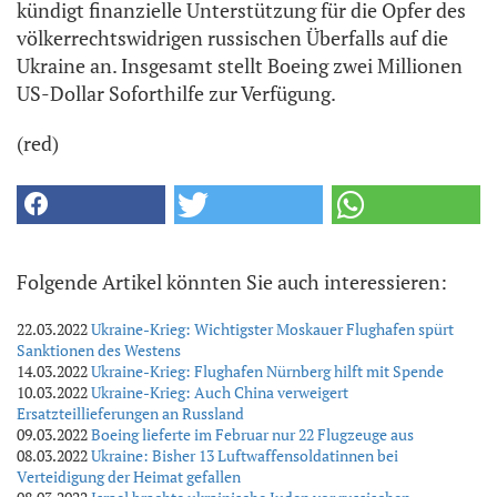
kündigt finanzielle Unterstützung für die Opfer des
völkerrechtswidrigen russischen Überfalls auf die
Ukraine an. Insgesamt stellt Boeing zwei Millionen
US-Dollar Soforthilfe zur Verfügung.
(red)
Folgende Artikel könnten Sie auch interessieren:
22.03.2022
Ukraine-Krieg: Wichtigster Moskauer Flughafen spürt
Sanktionen des Westens
14.03.2022
Ukraine-Krieg: Flughafen Nürnberg hilft mit Spende
10.03.2022
Ukraine-Krieg: Auch China verweigert
Ersatzteillieferungen an Russland
09.03.2022
Boeing lieferte im Februar nur 22 Flugzeuge aus
08.03.2022
Ukraine: Bisher 13 Luftwaffensoldatinnen bei
Verteidigung der Heimat gefallen