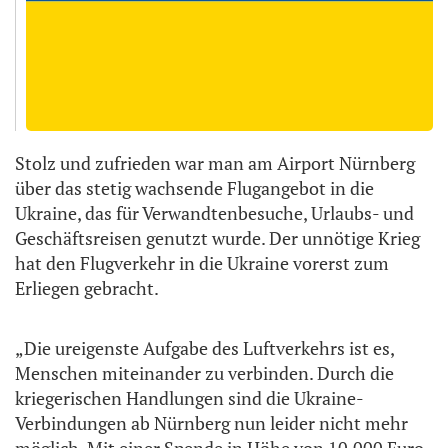
Stolz und zufrieden war man am Airport Nürnberg
über das stetig wachsende Flugangebot in die
Ukraine, das für Verwandtenbesuche, Urlaubs- und
Geschäftsreisen genutzt wurde. Der unnötige Krieg
hat den Flugverkehr in die Ukraine vorerst zum
Erliegen gebracht.
„Die ureigenste Aufgabe des Luftverkehrs ist es,
Menschen miteinander zu verbinden. Durch die
kriegerischen Handlungen sind die Ukraine-
Verbindungen ab Nürnberg nun leider nicht mehr