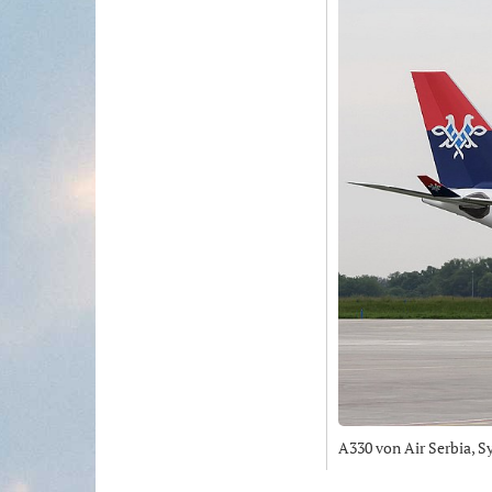
A330 von Air Serbia, S