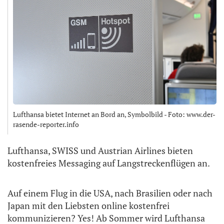
Lufthansa bietet Internet an Bord an, Symbolbild - Foto: www.der-
rasende-reporter.info
Lufthansa, SWISS und Austrian Airlines bieten
kostenfreies Messaging auf Langstreckenflügen an.
Auf einem Flug in die USA, nach Brasilien oder nach
Japan mit den Liebsten online kostenfrei
kommunizieren? Yes! Ab Sommer wird Lufthansa