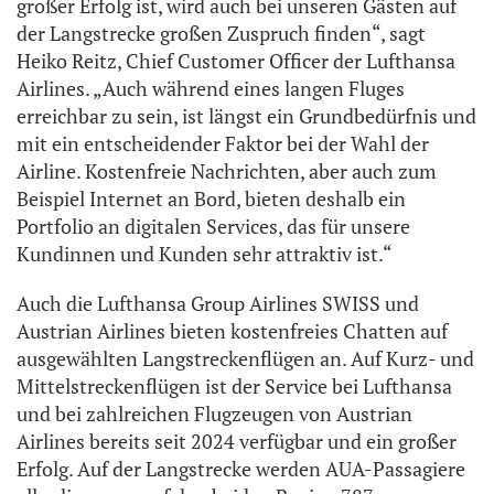
großer Erfolg ist, wird auch bei unseren Gästen auf
der Langstrecke großen Zuspruch finden“, sagt
Heiko Reitz, Chief Customer Officer der Lufthansa
Airlines. „Auch während eines langen Fluges
erreichbar zu sein, ist längst ein Grundbedürfnis und
mit ein entscheidender Faktor bei der Wahl der
Airline. Kostenfreie Nachrichten, aber auch zum
Beispiel Internet an Bord, bieten deshalb ein
Portfolio an digitalen Services, das für unsere
Kundinnen und Kunden sehr attraktiv ist.“
Auch die Lufthansa Group Airlines SWISS und
Austrian Airlines bieten kostenfreies Chatten auf
ausgewählten Langstreckenflügen an. Auf Kurz- und
Mittelstreckenflügen ist der Service bei Lufthansa
und bei zahlreichen Flugzeugen von Austrian
Airlines bereits seit 2024 verfügbar und ein großer
Erfolg. Auf der Langstrecke werden AUA-Passagiere