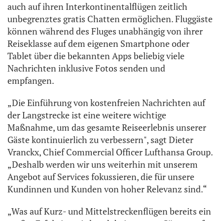
auch auf ihren Interkontinentalflügen zeitlich
unbegrenztes gratis Chatten ermöglichen. Fluggäste
können während des Fluges unabhängig von ihrer
Reiseklasse auf dem eigenen Smartphone oder
Tablet über die bekannten Apps beliebig viele
Nachrichten inklusive Fotos senden und
empfangen.
„Die Einführung von kostenfreien Nachrichten auf
der Langstrecke ist eine weitere wichtige
Maßnahme, um das gesamte Reiseerlebnis unserer
Gäste kontinuierlich zu verbessern", sagt Dieter
Vranckx, Chief Commercial Officer Lufthansa Group.
„Deshalb werden wir uns weiterhin mit unserem
Angebot auf Services fokussieren, die für unsere
Kundinnen und Kunden von hoher Relevanz sind.“
„Was auf Kurz- und Mittelstreckenflügen bereits ein