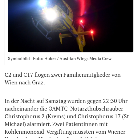
Symbolbild - Foto: Huber / Austrian Wings Media Crew
C2 und C17 flogen zwei Familienmitglieder von
Wien nach Graz.
In der Nacht auf Samstag wurden gegen 22:30 Uhr
nacheinander die ÖAMTC-Notarzthubschrauber
Christophorus 2 (Krems) und Christophorus 17 (St.
Michael) alarmiert. Zwei Patientinnen mit
Kohlenmonoxid-Vergiftung mussten vom Wiener