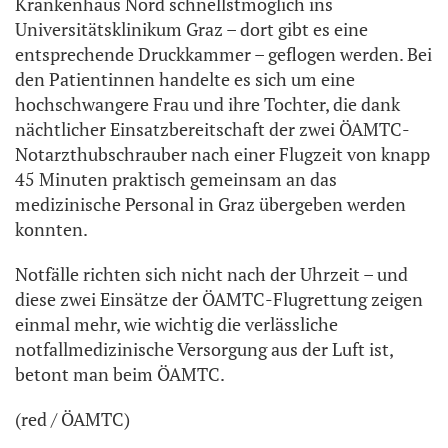
Krankenhaus Nord schnellstmöglich ins
Universitätsklinikum Graz – dort gibt es eine
entsprechende Druckkammer – geflogen werden. Bei
den Patientinnen handelte es sich um eine
hochschwangere Frau und ihre Tochter, die dank
nächtlicher Einsatzbereitschaft der zwei ÖAMTC-
Notarzthubschrauber nach einer Flugzeit von knapp
45 Minuten praktisch gemeinsam an das
medizinische Personal in Graz übergeben werden
konnten.
Notfälle richten sich nicht nach der Uhrzeit – und
diese zwei Einsätze der ÖAMTC-Flugrettung zeigen
einmal mehr, wie wichtig die verlässliche
notfallmedizinische Versorgung aus der Luft ist,
betont man beim ÖAMTC.
(red / ÖAMTC)